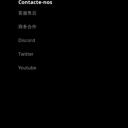
Contacte-nos
客服售后
商务合作
Discord
Twitter
Youtube