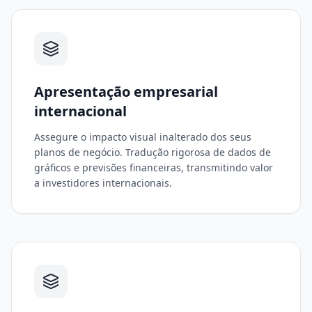
Apresentação empresarial
internacional
Assegure o impacto visual inalterado dos seus
planos de negócio. Tradução rigorosa de dados de
gráficos e previsões financeiras, transmitindo valor
a investidores internacionais.