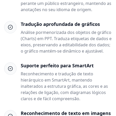
perante um público estrangeiro, mantendo as
anotações no seu idioma de origem.
Tradução aprofundada de gráficos
Análise pormenorizada dos objetos de gráfico
(Charts) em PPT. Traduza etiquetas de dados e
eixos, preservando a editabilidade dos dados;
o gráfico mantém-se dinâmico e ajustável.
Suporte perfeito para SmartArt
Reconhecimento e tradução de texto
hierárquico em SmartArt, mantendo
inalterados a estrutura gráfica, as cores e as
relações de ligação, com diagramas lógicos
claros e de fácil compreensão.
Reconhecimento de texto em imagens