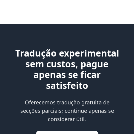
Tradução experimental
sem custos, pague
apenas se ficar
satisfeito
Oferecemos tradução gratuita de
secções parciais; continue apenas se
considerar útil.