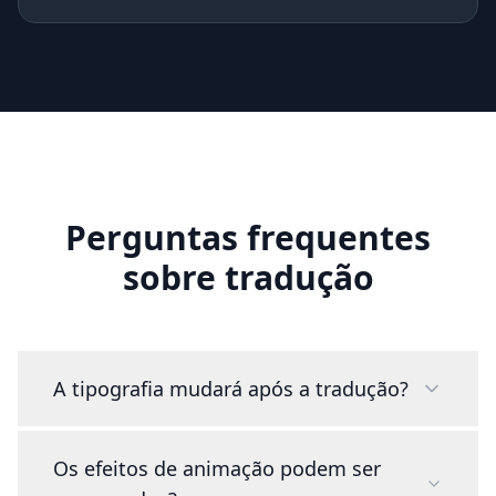
Perguntas frequentes
sobre tradução
A tipografia mudará após a tradução?
Os efeitos de animação podem ser