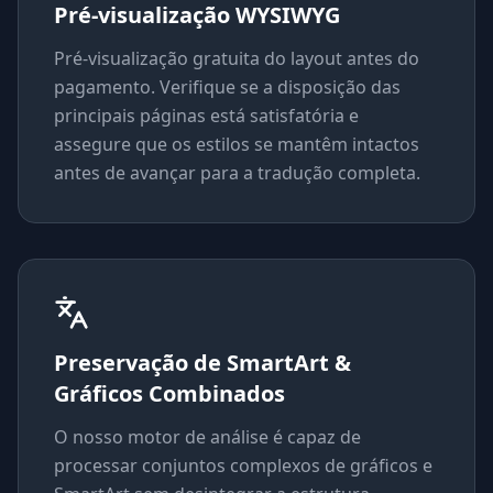
Pré-visualização WYSIWYG
Pré-visualização gratuita do layout antes do
pagamento. Verifique se a disposição das
principais páginas está satisfatória e
assegure que os estilos se mantêm intactos
antes de avançar para a tradução completa.
Preservação de SmartArt &
Gráficos Combinados
O nosso motor de análise é capaz de
processar conjuntos complexos de gráficos e