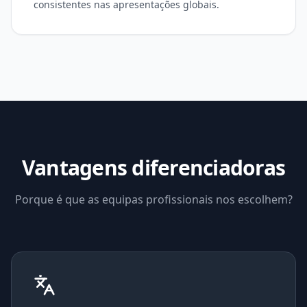
consistentes nas apresentações globais.
Vantagens diferenciadoras
Porque é que as equipas profissionais nos escolhem?