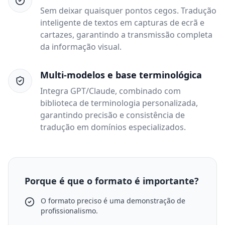
Sem deixar quaisquer pontos cegos. Tradução
inteligente de textos em capturas de ecrã e
cartazes, garantindo a transmissão completa
da informação visual.
Multi-modelos e base terminológica
Integra GPT/Claude, combinado com
biblioteca de terminologia personalizada,
garantindo precisão e consistência de
tradução em domínios especializados.
Porque é que o formato é importante?
O formato preciso é uma demonstração de
profissionalismo.