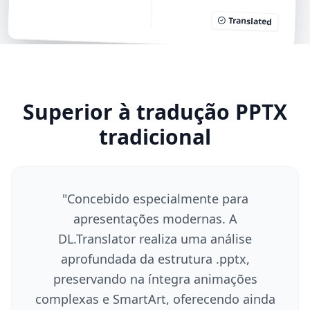
Translated
Superior à tradução PPTX
tradicional
"
Concebido especialmente para
apresentações modernas. A
DL.Translator realiza uma análise
aprofundada da estrutura .pptx,
preservando na íntegra animações
complexas e SmartArt, oferecendo ainda