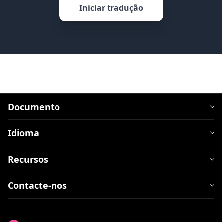
Iniciar tradução
Documento
Idioma
Recursos
Contacte-nos