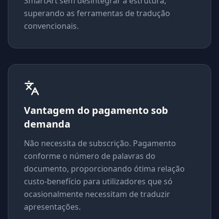
SmartArt sem desintegrar a estrutura,
superando as ferramentas de tradução
convencionais.
Vantagem do pagamento sob
demanda
Não necessita de subscrição. Pagamento
conforme o número de palavras do
documento, proporcionando ótima relação
custo-benefício para utilizadores que só
ocasionalmente necessitam de traduzir
apresentações.