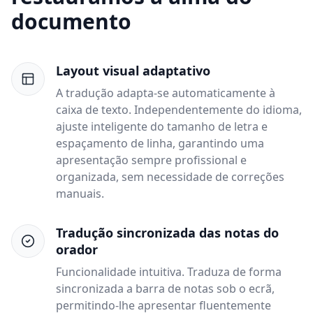
documento
Layout visual adaptativo
A tradução adapta-se automaticamente à
caixa de texto. Independentemente do idioma,
ajuste inteligente do tamanho de letra e
espaçamento de linha, garantindo uma
apresentação sempre profissional e
organizada, sem necessidade de correções
manuais.
Tradução sincronizada das notas do
orador
Funcionalidade intuitiva. Traduza de forma
sincronizada a barra de notas sob o ecrã,
permitindo-lhe apresentar fluentemente