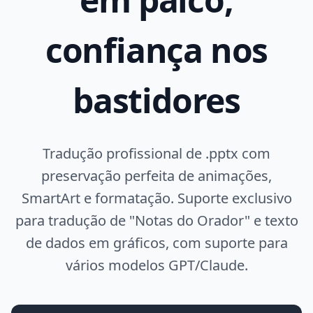
confiança nos
bastidores
Tradução profissional de .pptx com
preservação perfeita de animações,
SmartArt e formatação. Suporte exclusivo
para tradução de "Notas do Orador" e texto
de dados em gráficos, com suporte para
vários modelos GPT/Claude.