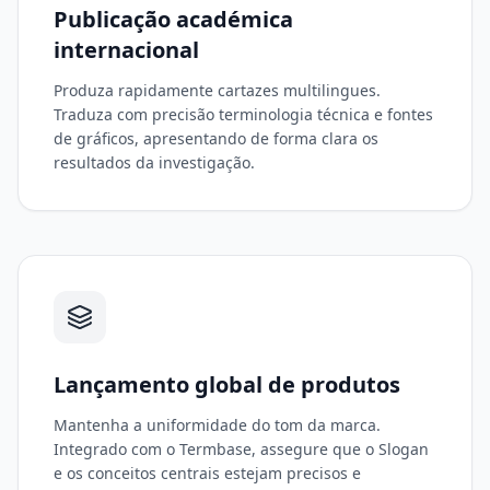
Publicação académica
internacional
Produza rapidamente cartazes multilingues.
Traduza com precisão terminologia técnica e fontes
de gráficos, apresentando de forma clara os
resultados da investigação.
Lançamento global de produtos
Mantenha a uniformidade do tom da marca.
Integrado com o Termbase, assegure que o Slogan
e os conceitos centrais estejam precisos e