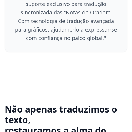
suporte exclusivo para tradução
sincronizada das “Notas do Orador”.
Com tecnologia de tradução avançada
para gráficos, ajudamo-lo a expressar-se
com confiança no palco global.
"
Não apenas traduzimos o
texto,
restauramos a alma do