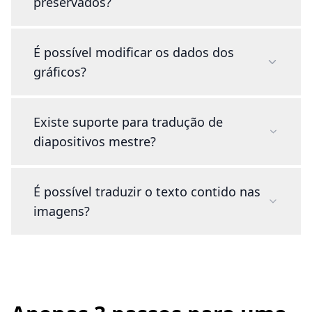
preservados?
É possível modificar os dados dos
gráficos?
Existe suporte para tradução de
diapositivos mestre?
É possível traduzir o texto contido nas
imagens?