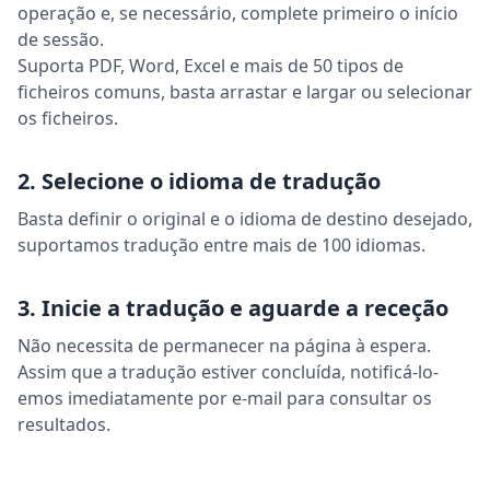
operação e, se necessário, complete primeiro o início
de sessão.
Suporta PDF, Word, Excel e mais de 50 tipos de
ficheiros comuns, basta arrastar e largar ou selecionar
os ficheiros.
2. Selecione o idioma de tradução
Basta definir o original e o idioma de destino desejado,
suportamos tradução entre mais de 100 idiomas.
3. Inicie a tradução e aguarde a receção
Não necessita de permanecer na página à espera.
Assim que a tradução estiver concluída, notificá-lo-
emos imediatamente por e-mail para consultar os
resultados.