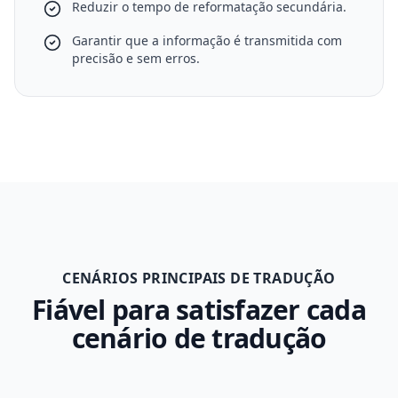
Reduzir o tempo de reformatação secundária.
Garantir que a informação é transmitida com
precisão e sem erros.
CENÁRIOS PRINCIPAIS DE TRADUÇÃO
Fiável para satisfazer cada
cenário de tradução