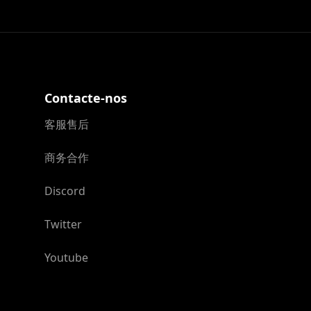
Contacte-nos
客服售后
商务合作
Discord
Twitter
Youtube