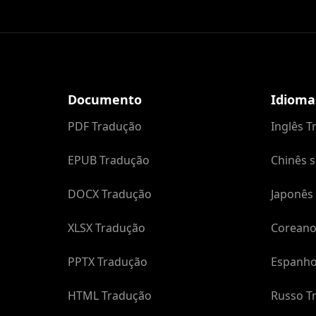
Documento
Idioma
PDF Tradução
Inglês 
EPUB Tradução
Chinês s
DOCX Tradução
Japonês
XLSX Tradução
Coreano
PPTX Tradução
Espanho
HTML Tradução
Russo T