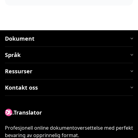
Dokument
Språk
Ressurser
Kontakt oss
.Translator
Profesjonell online dokumentoversettelse med perfekt
bevaring av opprinnelig format.