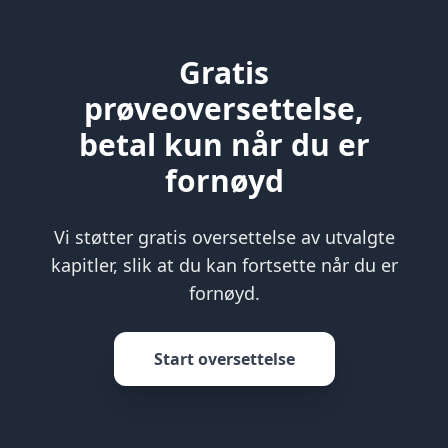
Gratis
prøveoversettelse,
betal kun når du er
fornøyd
Vi støtter gratis oversettelse av utvalgte
kapitler, slik at du kan fortsette når du er
fornøyd.
Start oversettelse