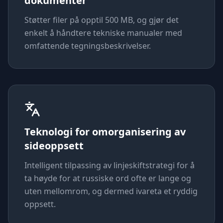
dokumenter
Støtter filer på opptil 500 MB, og gjør det
enkelt å håndtere tekniske manualer med
omfattende tegningsbeskrivelser.
Teknologi for omorganisering av
sideoppsett
Intelligent tilpassing av linjeskiftstrategi for å
ta høyde for at russiske ord ofte er lange og
uten mellomrom, og dermed ivareta et ryddig
oppsett.