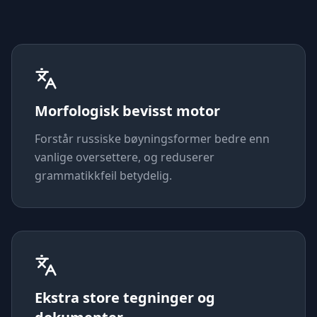
Morfologisk bevisst motor
Forstår russiske bøyningsformer bedre enn
vanlige oversettere, og reduserer
grammatikkfeil betydelig.
Ekstra store tegninger og