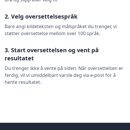
2. Velg oversettelsespråk
Bare angi kildeteksten og målspråket du trenger, vi
støtter oversettelse mellom over 100 språk.
3. Start oversettelsen og vent på
resultatet
Du trenger ikke å vente på siden. Når oversettelsen er
ferdig, vil vi umiddelbart varsle deg via e-post for å
hente resultatet.