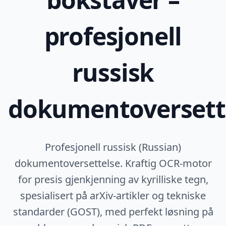
profesjonell
russisk
dokumentoversett
Profesjonell russisk (Russian)
dokumentoversettelse. Kraftig OCR-motor
for presis gjenkjenning av kyrilliske tegn,
spesialisert på arXiv-artikler og tekniske
standarder (GOST), med perfekt løsning på