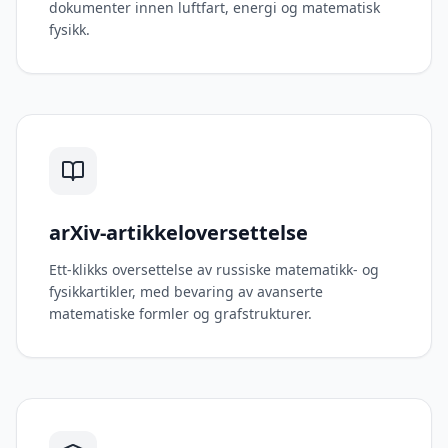
dokumenter innen luftfart, energi og matematisk
fysikk.
arXiv-artikkeloversettelse
Ett-klikks oversettelse av russiske matematikk- og
fysikkartikler, med bevaring av avanserte
matematiske formler og grafstrukturer.