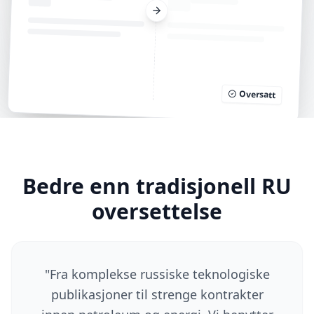
Oversatt
Bedre enn tradisjonell RU
oversettelse
"
Fra komplekse russiske teknologiske
publikasjoner til strenge kontrakter