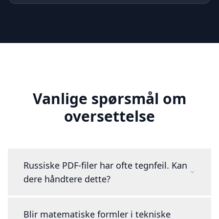
Vanlige spørsmål om
oversettelse
Russiske PDF-filer har ofte tegnfeil. Kan
dere håndtere dette?
Blir matematiske formler i tekniske