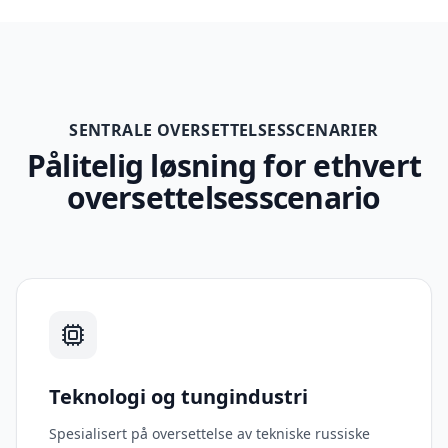
SENTRALE OVERSETTELSESSCENARIER
Pålitelig løsning for ethvert
oversettelsesscenario
Teknologi og tungindustri
Spesialisert på oversettelse av tekniske russiske