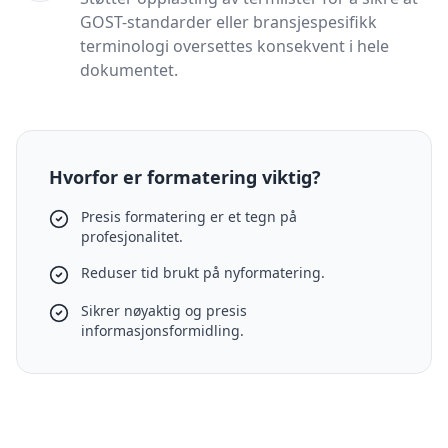
GOST-standarder eller bransjespesifikk
terminologi oversettes konsekvent i hele
dokumentet.
Hvorfor er formatering viktig?
Presis formatering er et tegn på
profesjonalitet.
Reduser tid brukt på nyformatering.
Sikrer nøyaktig og presis
informasjonsformidling.