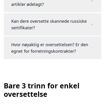
artikler ødelagt?
Kan dere oversette skannede russiske
sertifikater?
Hvor nøyaktig er oversettelsen? Er den
egnet for forretningskontrakter?
Bare 3 trinn for enkel
oversettelse