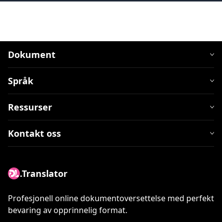
Dokument
Språk
Ressurser
Kontakt oss
.Translator
Profesjonell online dokumentoversettelse med perfekt
bevaring av opprinnelig format.