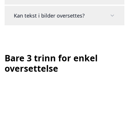
Kan tekst i bilder oversettes?
Bare 3 trinn for enkel
oversettelse