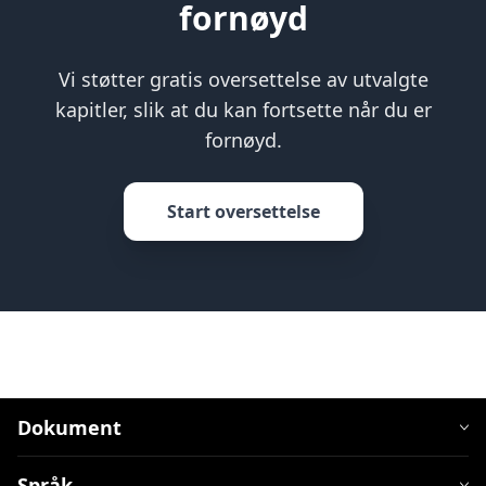
fornøyd
Vi støtter gratis oversettelse av utvalgte
kapitler, slik at du kan fortsette når du er
fornøyd.
Start oversettelse
Dokument
Språk