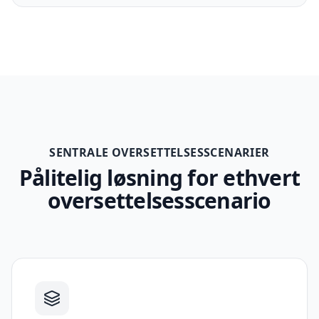
SENTRALE OVERSETTELSESSCENARIER
Pålitelig løsning for ethvert
oversettelsesscenario