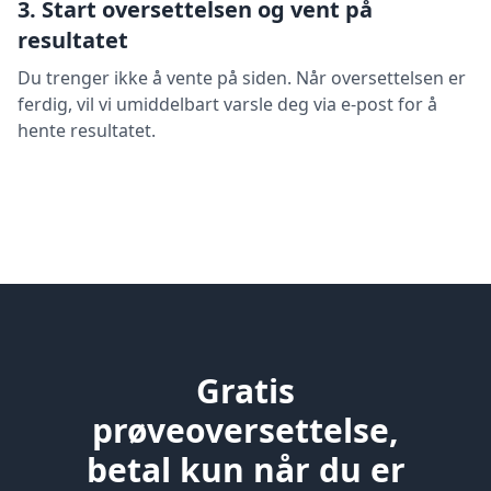
3. Start oversettelsen og vent på
resultatet
Du trenger ikke å vente på siden. Når oversettelsen er
ferdig, vil vi umiddelbart varsle deg via e-post for å
hente resultatet.
Gratis
prøveoversettelse,
betal kun når du er