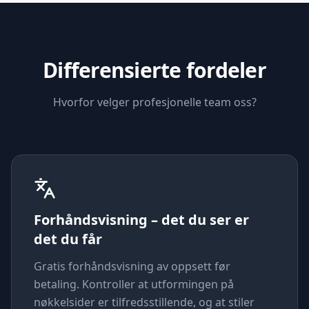
Differensierte fordeler
Hvorfor velger profesjonelle team oss?
Forhåndsvisning – det du ser er
det du får
Gratis forhåndsvisning av oppsett før
betaling. Kontroller at utformingen på
nøkkelsider er tilfredsstillende, og at stiler