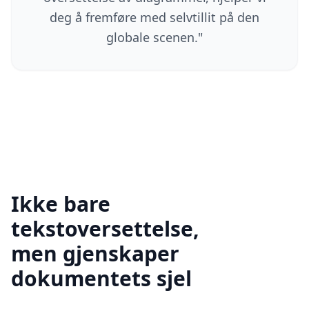
deg å fremføre med selvtillit på den
globale scenen.
"
Ikke bare
tekstoversettelse,
men gjenskaper
dokumentets sjel