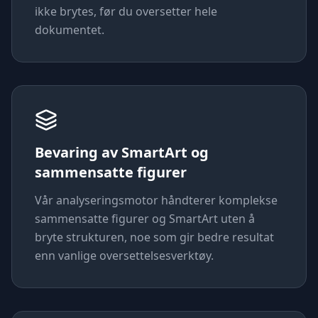
ikke brytes, før du oversetter hele
dokumentet.
Bevaring av SmartArt og
sammensatte figurer
Vår analyseringsmotor håndterer komplekse
sammensatte figurer og SmartArt uten å
bryte strukturen, noe som gir bedre resultat
enn vanlige oversettelsesverktøy.