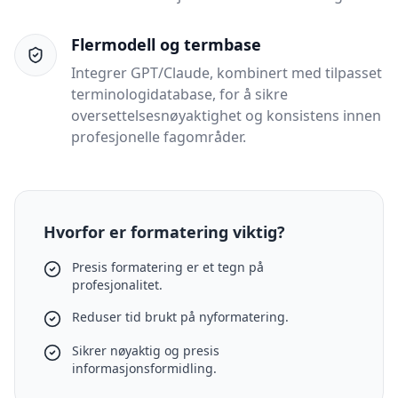
Flermodell og termbase
Integrer GPT/Claude, kombinert med tilpasset
terminologidatabase, for å sikre
oversettelsesnøyaktighet og konsistens innen
profesjonelle fagområder.
Hvorfor er formatering viktig?
Presis formatering er et tegn på
profesjonalitet.
Reduser tid brukt på nyformatering.
Sikrer nøyaktig og presis
informasjonsformidling.