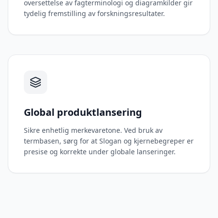
oversettelse av fagterminologi og diagramkilder gir
tydelig fremstilling av forskningsresultater.
Global produktlansering
Sikre enhetlig merkevaretone. Ved bruk av
termbasen, sørg for at Slogan og kjernebegreper er
presise og korrekte under globale lanseringer.