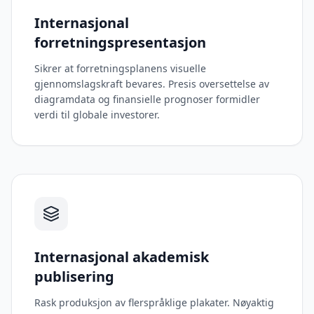
Internasjonal
forretningspresentasjon
Sikrer at forretningsplanens visuelle
gjennomslagskraft bevares. Presis oversettelse av
diagramdata og finansielle prognoser formidler
verdi til globale investorer.
Internasjonal akademisk
publisering
Rask produksjon av flerspråklige plakater. Nøyaktig