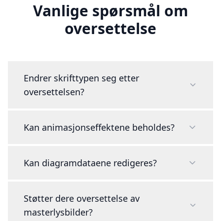
Vanlige spørsmål om
oversettelse
Endrer skrifttypen seg etter
oversettelsen?
Kan animasjonseffektene beholdes?
Kan diagramdataene redigeres?
Støtter dere oversettelse av
masterlysbilder?