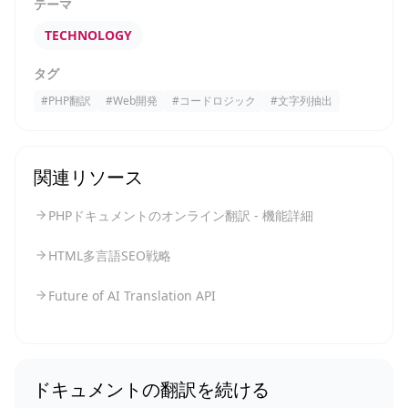
テーマ
TECHNOLOGY
タグ
#
PHP翻訳
#
Web開発
#
コードロジック
#
文字列抽出
関連リソース
PHPドキュメントのオンライン翻訳 - 機能詳細
HTML多言語SEO戦略
Future of AI Translation API
ドキュメントの翻訳を続ける