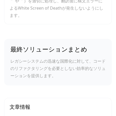
`"` や `'`）を適切に処理し、翻訳後に構文エラーに
よるWhite Screen of Deathが発生しないようにし
ます。
最終ソリューションまとめ
レガシーシステムの迅速な国際化に対して、コード
のリファクタリングを必要としない効率的なソリュ
ーションを提供します。
文章情報