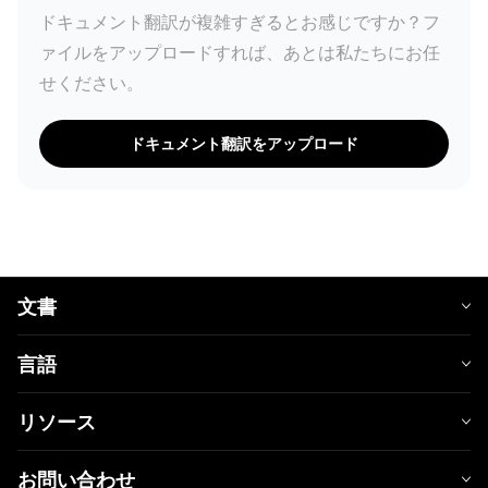
ドキュメント翻訳が複雑すぎるとお感じですか？フ
ァイルをアップロードすれば、あとは私たちにお任
せください。
ドキュメント翻訳をアップロード
文書
言語
リソース
お問い合わせ