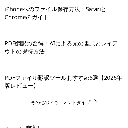
iPhoneへのファイル保存方法：Safariと
Chromeのガイド
PDF翻訳の習得：AIによる元の書式とレイア
ウトの保持方法
PDFファイル翻訳ツールおすすめ5選【2026年
版レビュー】
その他のドキュメントタイプ