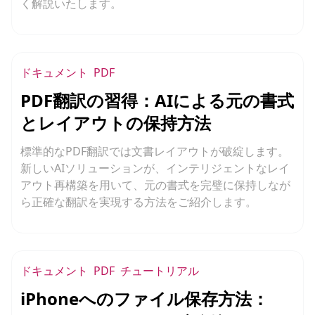
く解説いたします。
ドキュメント
PDF
PDF翻訳の習得：AIによる元の書式
とレイアウトの保持方法
標準的なPDF翻訳では文書レイアウトが破綻します。
新しいAIソリューションが、インテリジェントなレイ
アウト再構築を用いて、元の書式を完璧に保持しなが
ら正確な翻訳を実現する方法をご紹介します。
ドキュメント
PDF
チュートリアル
iPhoneへのファイル保存方法：