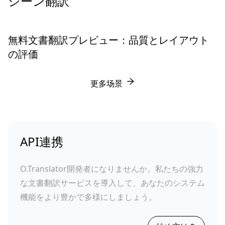
シーン翻訳
無料文書翻訳プレビュー：品質とレイアウト
の評価
更多场景
API連携
O.Translator開発者になりませんか。私たちの強力
な文書翻訳サービスを導入して、あなたのシステム
機能をより豊かで多様にしましょう。