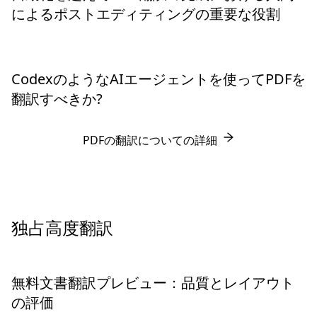
によるポストエディティングの重要な役割
CodexのようなAIエージェントを使ってPDFを
翻訳すべきか?
PDFの翻訳についての詳細
独占高度翻訳
無料文書翻訳プレビュー：品質とレイアウト
の評価