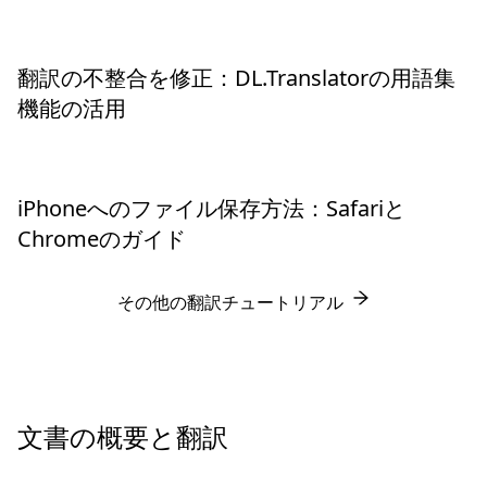
翻訳の不整合を修正：DL.Translatorの用語集
機能の活用
iPhoneへのファイル保存方法：Safariと
Chromeのガイド
その他の翻訳チュートリアル
文書の概要と翻訳