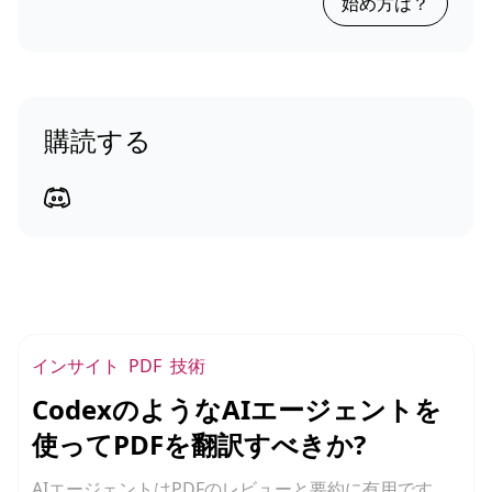
始め方は？
購読する
インサイト
PDF
技術
CodexのようなAIエージェントを
使ってPDFを翻訳すべきか?
AIエージェントはPDFのレビューと要約に有用です