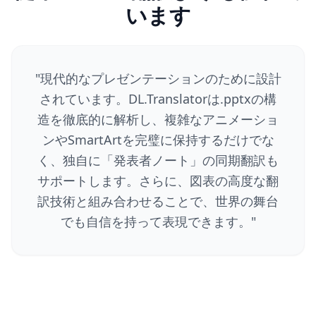
います
"
現代的なプレゼンテーションのために設計
されています。DL.Translatorは.pptxの構
造を徹底的に解析し、複雑なアニメーショ
ンやSmartArtを完璧に保持するだけでな
く、独自に「発表者ノート」の同期翻訳も
サポートします。さらに、図表の高度な翻
訳技術と組み合わせることで、世界の舞台
でも自信を持って表現できます。
"