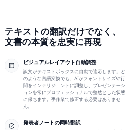
テキストの翻訳だけでなく、
文書の本質を忠実に再現
ビジュアルレイアウト自動調整
訳文がテキストボックスに自動で適応します。ど
のような言語変換でも、AIがフォントサイズや行
間をインテリジェントに調整し、プレゼンテーシ
ョンを常にプロフェッショナルで整然とした状態
に保ちます。手作業で修正する必要はありませ
ん。
発表者ノートの同時翻訳