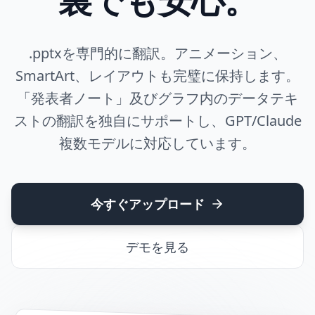
.pptxを専門的に翻訳。アニメーション、
SmartArt、レイアウトも完璧に保持します。
「発表者ノート」及びグラフ内のデータテキ
ストの翻訳を独自にサポートし、GPT/Claude
複数モデルに対応しています。
今すぐアップロード
デモを見る