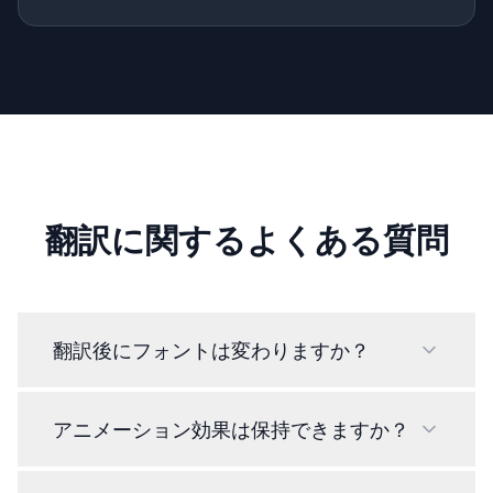
翻訳に関するよくある質問
翻訳後にフォントは変わりますか？
アニメーション効果は保持できますか？