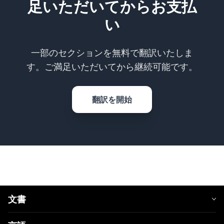
足いただいてからお支払
い
一部のセクションを無料で翻訳いたしま
す。ご満足いただいてから継続可能です。
翻訳を開始
文書