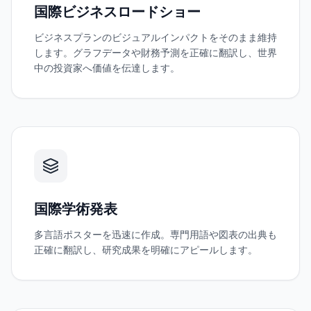
国際ビジネスロードショー
ビジネスプランのビジュアルインパクトをそのまま維持
します。グラフデータや財務予測を正確に翻訳し、世界
中の投資家へ価値を伝達します。
国際学術発表
多言語ポスターを迅速に作成。専門用語や図表の出典も
正確に翻訳し、研究成果を明確にアピールします。