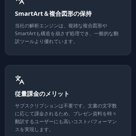
SmartArt＆複合図形の保持
当社の解析エンジンは、複雑な複合図形や
SmartArtも構造を崩さず処理でき、一般的な翻
訳ツールより優れています。
従量課金のメリット
サブスクリプションは不要です。文書の文字数
に応じて課金されるため、プレゼン資料を時々
翻訳するユーザーにも高いコストパフォーマン
スを実現します。