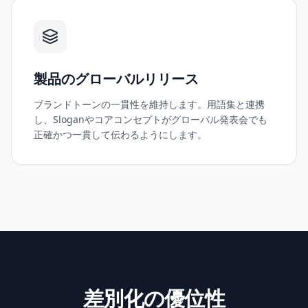
製品のグローバルリリース
ブランドトーンの一貫性を維持します。用語集と連携
し、Sloganやコアコンセプトがグローバル発表会でも
正確かつ一貫して伝わるようにします。
差別化の優位性