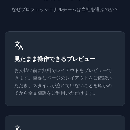
なぜプロフェッショナルチームは当社を選ぶのか？
見たまま操作できるプレビュー
お支払い前に無料でレイアウトをプレビューで
きます。重要なページのレイアウトをご確認い
ただき、スタイルが崩れていないことを確かめ
てから全文翻訳をご利用いただけます。