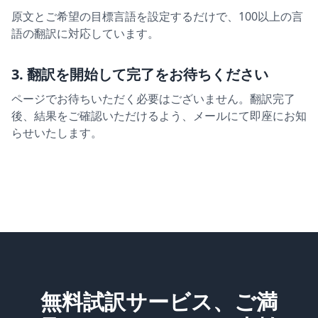
原文とご希望の目標言語を設定するだけで、100以上の言
語の翻訳に対応しています。
3. 翻訳を開始して完了をお待ちください
ページでお待ちいただく必要はございません。翻訳完了
後、結果をご確認いただけるよう、メールにて即座にお知
らせいたします。
無料試訳サービス、ご満