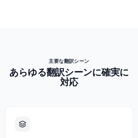
主要な翻訳シーン
あらゆる翻訳シーンに確実に
対応