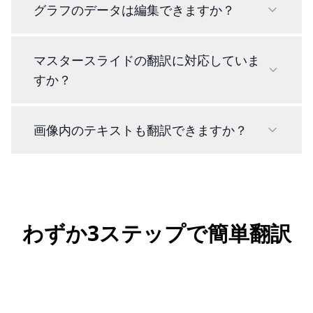
グラフのデータは編集できますか？
マスタースライドの翻訳に対応していま
すか？
画像内のテキストも翻訳できますか？
わずか3ステップで簡単翻訳