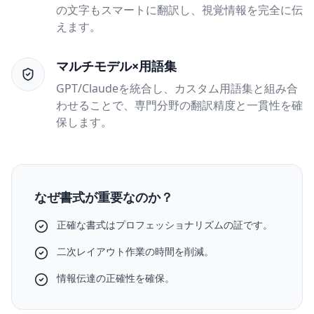
の文字もスマートに翻訳し、視覚情報を完全に伝
えます。
マルチモデル×用語集
GPT/Claudeを統合し、カスタム用語集と組み合
わせることで、専門分野の翻訳精度と一貫性を確
保します。
なぜ書式が重要なのか？
正確な書式はプロフェッショナリズムの証です。
二次レイアウト作業の時間を削減。
情報伝達の正確性を確保。