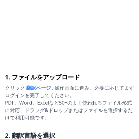
1. ファイルをアップロード
クリック
翻訳ページ
,
操作画面に進み、必要に応じてまず
ログインを完了してください。
PDF、Word、Excelなど50+のよく使われるファイル形式
に対応、ドラッグ&ドロップまたはファイルを選択するだ
けで利用可能です。
2. 翻訳言語を選択