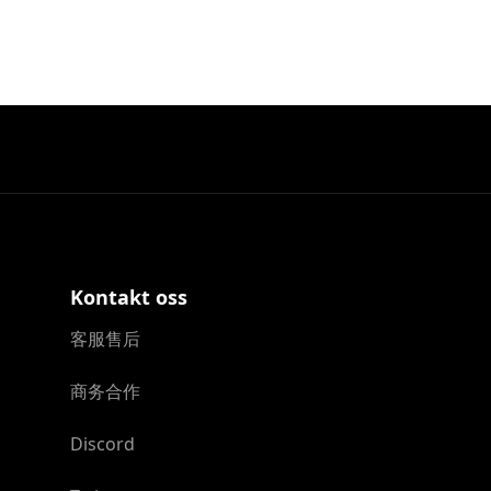
Kontakt oss
客服售后
商务合作
Discord