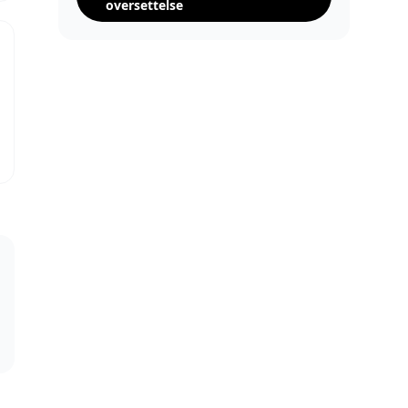
oversettelse