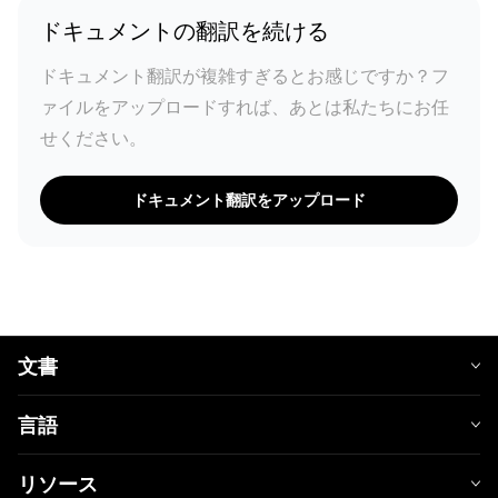
ドキュメントの翻訳を続ける
ドキュメント翻訳が複雑すぎるとお感じですか？フ
ァイルをアップロードすれば、あとは私たちにお任
せください。
ドキュメント翻訳をアップロード
文書
言語
リソース