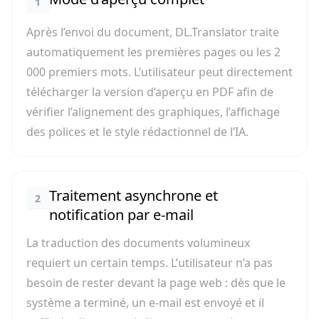
1
Après l’envoi du document, DL.Translator traite
automatiquement les premières pages ou les 2
000 premiers mots. L’utilisateur peut directement
télécharger la version d’aperçu en PDF afin de
vérifier l’alignement des graphiques, l’affichage
des polices et le style rédactionnel de l’IA.
Traitement asynchrone et
2
notification par e-mail
La traduction des documents volumineux
requiert un certain temps. L’utilisateur n’a pas
besoin de rester devant la page web : dès que le
système a terminé, un e-mail est envoyé et il