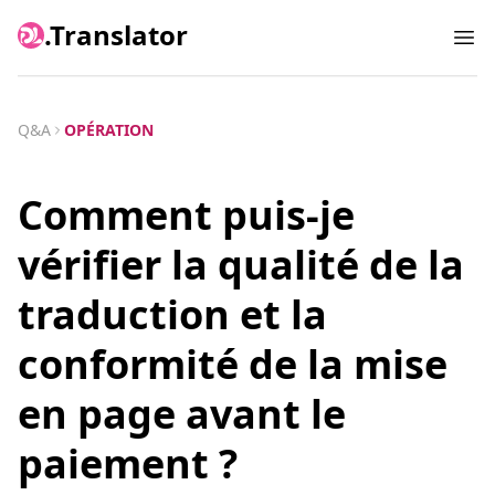
.Translator
Ope
Q&A
OPÉRATION
Comment puis-je
vérifier la qualité de la
traduction et la
conformité de la mise
en page avant le
paiement ?