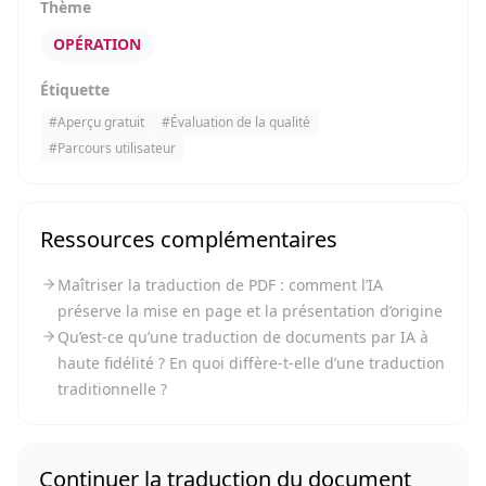
Thème
OPÉRATION
Étiquette
#
Aperçu gratuit
#
Évaluation de la qualité
#
Parcours utilisateur
Ressources complémentaires
Maîtriser la traduction de PDF : comment l’IA
préserve la mise en page et la présentation d’origine
Qu’est-ce qu’une traduction de documents par IA à
haute fidélité ? En quoi diffère-t-elle d’une traduction
traditionnelle ?
Continuer la traduction du document