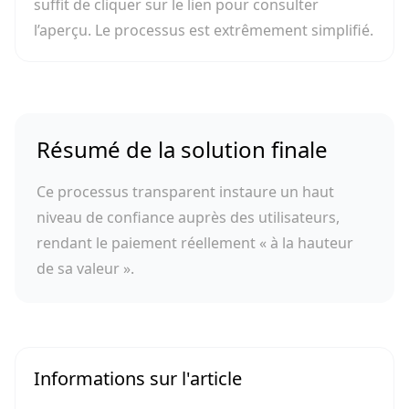
suffit de cliquer sur le lien pour consulter
l’aperçu. Le processus est extrêmement simplifié.
Résumé de la solution finale
Ce processus transparent instaure un haut
niveau de confiance auprès des utilisateurs,
rendant le paiement réellement « à la hauteur
de sa valeur ».
Informations sur l'article