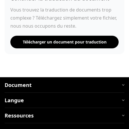
Vous trouvez la traduction de documents trop
complexe ? Téléchargez simplement votre fichier,
nous nous occupons du reste.
Télécharger un document pour traduction
Document
Langue
Ressources