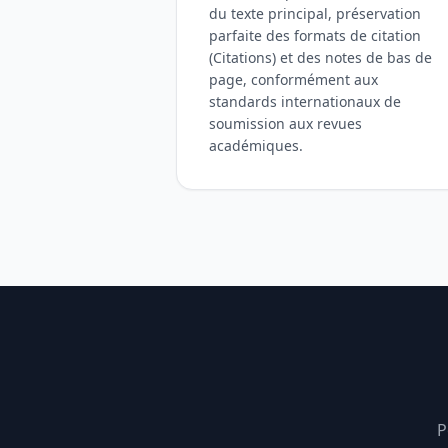
du texte principal, préservation
parfaite des formats de citation
(Citations) et des notes de bas de
page, conformément aux
standards internationaux de
soumission aux revues
académiques.
P