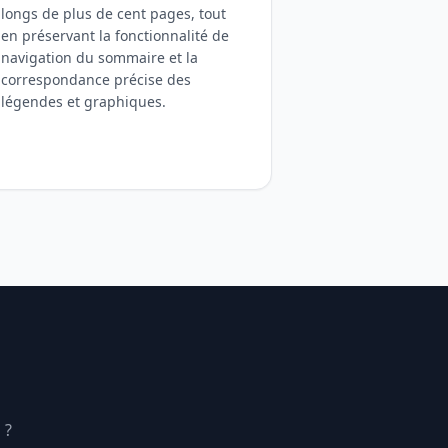
longs de plus de cent pages, tout
en préservant la fonctionnalité de
navigation du sommaire et la
correspondance précise des
légendes et graphiques.
 ?