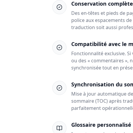
Conservation complète
Des en-têtes et pieds de pa
police aux espacements de 
traduction soit aussi profes
Compatibilité avec le 
Fonctionnalité exclusive. S
ou des « commentaires », n
synchronisée tout en prése
Synchronisation du so
Mise à jour automatique de
sommaire (TOC) après tradu
parfaitement opérationnel
Glossaire personnalisé