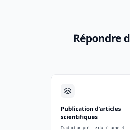
Répondre d
Publication d’articles
scientifiques
Traduction précise du résumé et