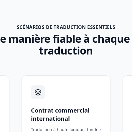
SCÉNARIOS DE TRADUCTION ESSENTIELS
e manière fiable à chaque 
traduction
Contrat commercial
international
Traduction à haute logique, fondée