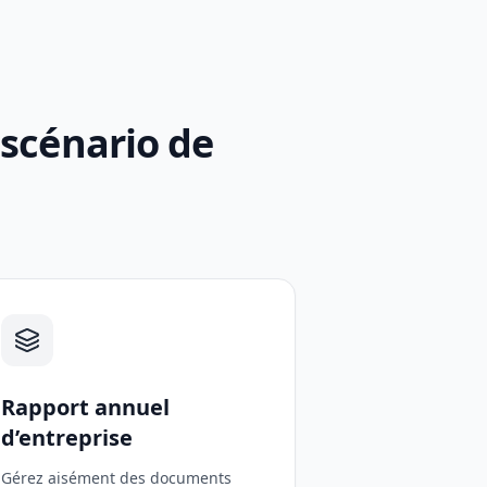
scénario de
Rapport annuel
d’entreprise
Gérez aisément des documents