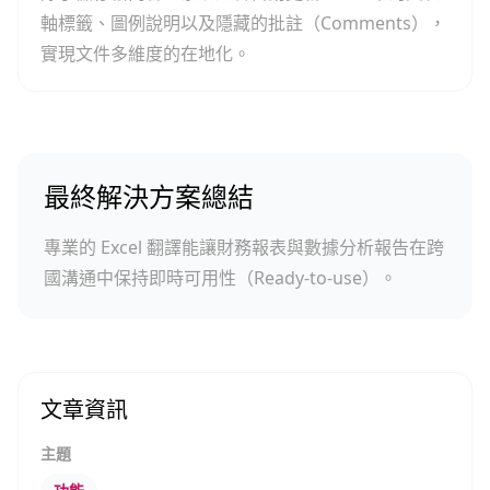
軸標籤、圖例說明以及隱藏的批註（Comments），
實現文件多維度的在地化。
最終解決方案總結
專業的 Excel 翻譯能讓財務報表與數據分析報告在跨
國溝通中保持即時可用性（Ready-to-use）。
文章資訊
主題