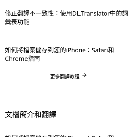
修正翻譯不一致性：使用DL.Translator中的詞
彙表功能
如何將檔案儲存到您的iPhone：Safari和
Chrome指南
更多翻譯教程
文檔簡介和翻譯