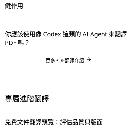
鍵作用
你應該使用像 Codex 這類的 AI Agent 來翻譯
PDF 嗎？
更多PDF翻譯介紹
專屬進階翻譯
免費文件翻譯預覽：評估品質與版面