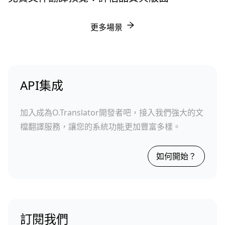
更多場景
API集成
加入成為O.Translator開發者吧，接入我們強大的文
檔翻譯服務，讓您的系統功能更加豐富多樣。
如何開始？
訂閱我們