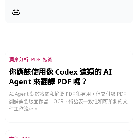
洞察分析
PDF
技術
你應該使用像 Codex 這類的 AI
Agent 來翻譯 PDF 嗎？
AI Agent 對於審閱和摘要 PDF 很有用，但交付級 PDF
翻譯需要版面保留、OCR、術語表一致性和可預測的文
件工作流程。