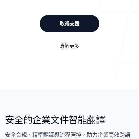
取得支援
瞭解更多
安全的企業文件智能翻譯
安全合規、精準翻譯與流程管控，助力企業高效跨語