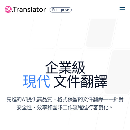
.Translator
Enterprise
企業級
現代
文件翻譯
先進的AI提供高品質、格式保留的文件翻譯——針對
安全性、效率和團隊工作流程進行客製化。