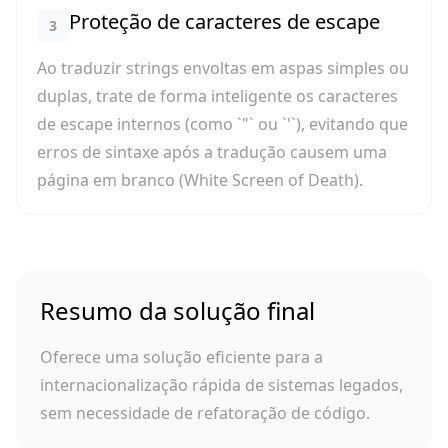
Proteção de caracteres de escape
3
Ao traduzir strings envoltas em aspas simples ou
duplas, trate de forma inteligente os caracteres
de escape internos (como `"` ou `'`), evitando que
erros de sintaxe após a tradução causem uma
página em branco (White Screen of Death).
Resumo da solução final
Oferece uma solução eficiente para a
internacionalização rápida de sistemas legados,
sem necessidade de refatoração de código.