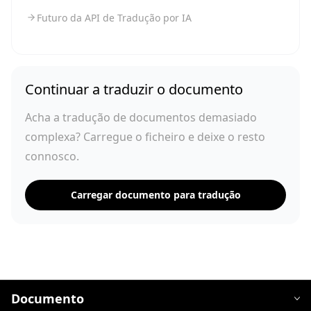
Futuro da API de Tradução por IA
Continuar a traduzir o documento
Acha a tradução de documentos demasiado
complexa? Carregue o ficheiro e deixe o resto
connosco.
Carregar documento para tradução
Documento