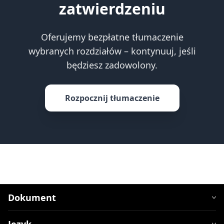
zatwierdzeniu
Oferujemy bezpłatne tłumaczenie
wybranych rozdziałów – kontynuuj, jeśli
będziesz zadowolony.
Rozpocznij tłumaczenie
Dokument
Język