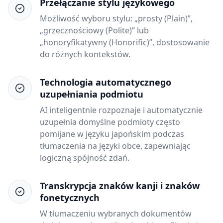
Przełączanie stylu językowego
Możliwość wyboru stylu: „prosty (Plain)”,
„grzecznościowy (Polite)” lub
„honoryfikatywny (Honorific)”, dostosowanie
do różnych kontekstów.
Technologia automatycznego
uzupełniania podmiotu
AI inteligentnie rozpoznaje i automatycznie
uzupełnia domyślne podmioty często
pomijane w języku japońskim podczas
tłumaczenia na języki obce, zapewniając
logiczną spójność zdań.
Transkrypcja znaków kanji i znaków
fonetycznych
W tłumaczeniu wybranych dokumentów