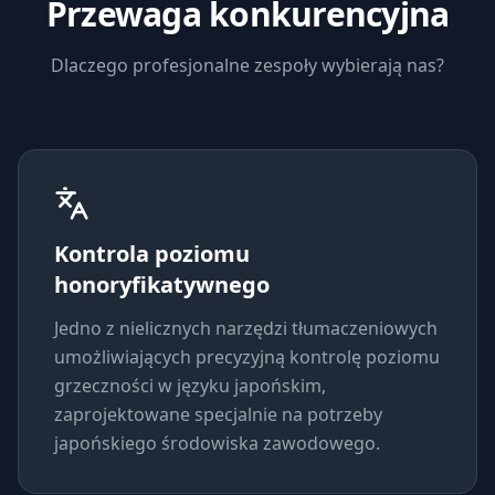
Przewaga konkurencyjna
Dlaczego profesjonalne zespoły wybierają nas?
Kontrola poziomu
honoryfikatywnego
Jedno z nielicznych narzędzi tłumaczeniowych
umożliwiających precyzyjną kontrolę poziomu
grzeczności w języku japońskim,
zaprojektowane specjalnie na potrzeby
japońskiego środowiska zawodowego.