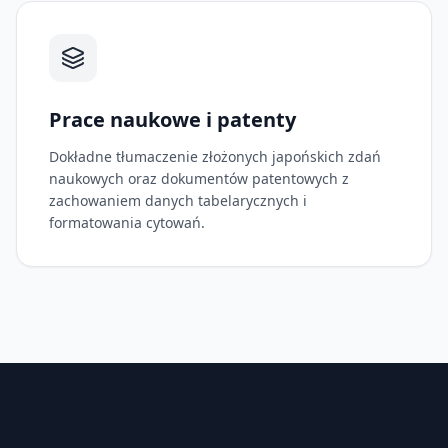
Prace naukowe i patenty
Dokładne tłumaczenie złożonych japońskich zdań
naukowych oraz dokumentów patentowych z
zachowaniem danych tabelarycznych i
formatowania cytowań.