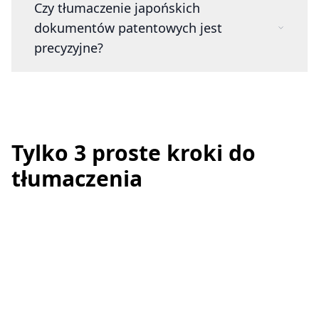
Czy tłumaczenie japońskich
dokumentów patentowych jest
precyzyjne?
Tylko 3 proste kroki do
tłumaczenia