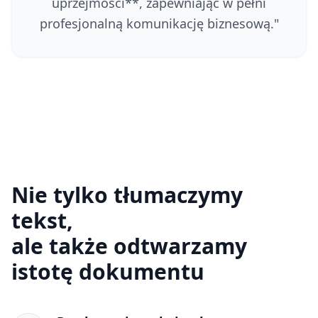
uprzejmości**, zapewniając w pełni
profesjonalną komunikację biznesową.
"
Nie tylko tłumaczymy
tekst,
ale także odtwarzamy
istotę dokumentu