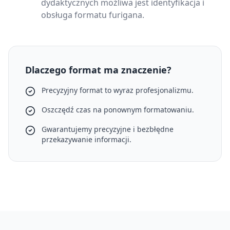
dydaktycznych możliwa jest identyfikacja i
obsługa formatu furigana.
Dlaczego format ma znaczenie?
Precyzyjny format to wyraz profesjonalizmu.
Oszczędź czas na ponownym formatowaniu.
Gwarantujemy precyzyjne i bezbłędne
przekazywanie informacji.