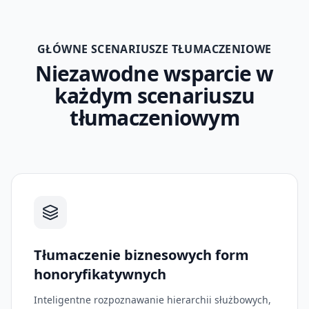
GŁÓWNE SCENARIUSZE TŁUMACZENIOWE
Niezawodne wsparcie w
każdym scenariuszu
tłumaczeniowym
Tłumaczenie biznesowych form
honoryfikatywnych
Inteligentne rozpoznawanie hierarchii służbowych,