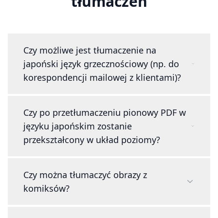
tłumaczeń
Czy możliwe jest tłumaczenie na
japoński język grzecznościowy (np. do
korespondencji mailowej z klientami)?
Czy po przetłumaczeniu pionowy PDF w
języku japońskim zostanie
przekształcony w układ poziomy?
Czy można tłumaczyć obrazy z
komiksów?