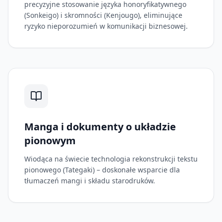
precyzyjne stosowanie języka honoryfikatywnego
(Sonkeigo) i skromności (Kenjougo), eliminujące
ryzyko nieporozumień w komunikacji biznesowej.
Manga i dokumenty o układzie
pionowym
Wiodąca na świecie technologia rekonstrukcji tekstu
pionowego (Tategaki) – doskonałe wsparcie dla
tłumaczeń mangi i składu starodruków.