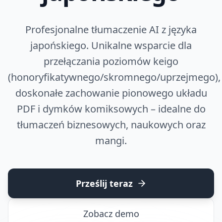
Profesjonalne tłumaczenie AI z języka
japońskiego. Unikalne wsparcie dla
przełączania poziomów keigo
(honoryfikatywnego/skromnego/uprzejmego),
doskonałe zachowanie pionowego układu
PDF i dymków komiksowych – idealne do
tłumaczeń biznesowych, naukowych oraz
mangi.
Prześlij teraz
Zobacz demo