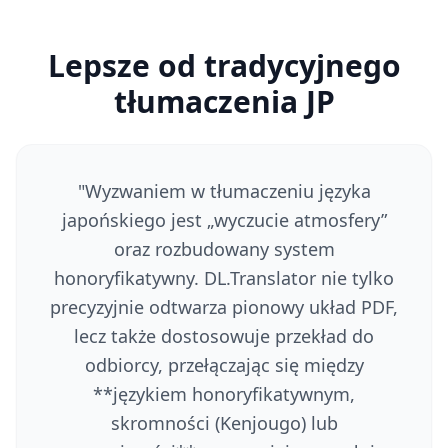
Lepsze od tradycyjnego
tłumaczenia JP
"
Wyzwaniem w tłumaczeniu języka
japońskiego jest „wyczucie atmosfery”
oraz rozbudowany system
honoryfikatywny. DL.Translator nie tylko
precyzyjnie odtwarza pionowy układ PDF,
lecz także dostosowuje przekład do
odbiorcy, przełączając się między
**językiem honoryfikatywnym,
skromności (Kenjougo) lub