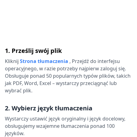
1. Prześlij swój plik
Kliknij
Strona tłumaczenia
,
Przejdź do interfejsu
operacyjnego, w razie potrzeby najpierw zaloguj się.
Obsługuje ponad 50 popularnych typów plików, takich
jak PDF, Word, Excel – wystarczy przeciągnąć lub
wybrać plik.
2. Wybierz język tłumaczenia
Wystarczy ustawić język oryginalny i język docelowy,
obsługujemy wzajemne tłumaczenia ponad 100
języków.