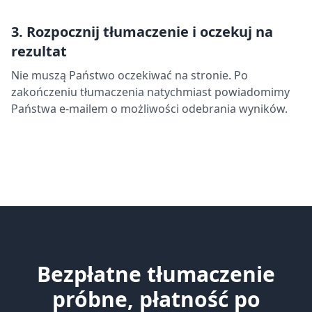
3. Rozpocznij tłumaczenie i oczekuj na
rezultat
Nie muszą Państwo oczekiwać na stronie. Po
zakończeniu tłumaczenia natychmiast powiadomimy
Państwa e-mailem o możliwości odebrania wyników.
Bezpłatne tłumaczenie
próbne, płatność po