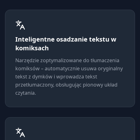
Inteligentne osadzanie tekstu w
komiksach
Narzędzie zoptymalizowane do tłumaczenia
komiksów – automatycznie usuwa oryginalny
tekst z dymków i wprowadza tekst
przetłumaczony, obsługując pionowy układ
czytania.