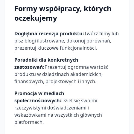
Formy współpracy, których
oczekujemy
Dogłębna recenzja produktu:
Twórz filmy lub
pisz blogi ilustrowane, dokonuj porównań,
prezentuj kluczowe funkcjonalności.
Poradniki dla konkretnych
zastosowań:
Prezentuj ogromną wartość
produktu w dziedzinach akademickich,
finansowych, projektowych i innych.
Promocja w mediach
społecznościowych:
Dziel się swoimi
rzeczywistymi doświadczeniami i
wskazówkami na wszystkich głównych
platformach.