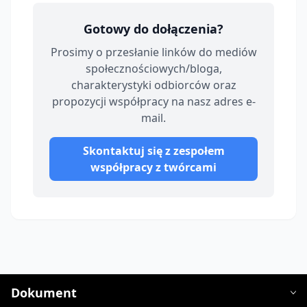
Gotowy do dołączenia?
Prosimy o przesłanie linków do mediów
społecznościowych/bloga,
charakterystyki odbiorców oraz
propozycji współpracy na nasz adres e-
mail.
Skontaktuj się z zespołem
współpracy z twórcami
Dokument