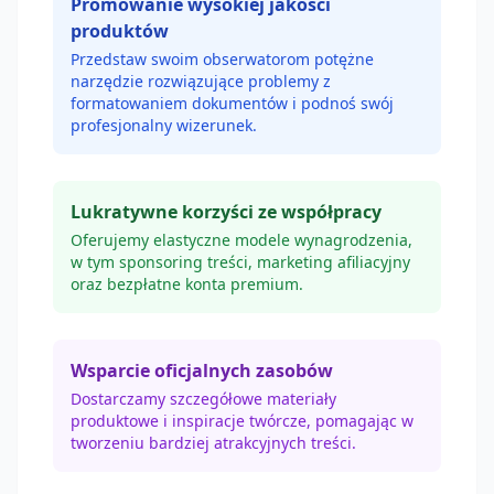
Promowanie wysokiej jakości
produktów
Przedstaw swoim obserwatorom potężne
narzędzie rozwiązujące problemy z
formatowaniem dokumentów i podnoś swój
profesjonalny wizerunek.
Lukratywne korzyści ze współpracy
Oferujemy elastyczne modele wynagrodzenia,
w tym sponsoring treści, marketing afiliacyjny
oraz bezpłatne konta premium.
Wsparcie oficjalnych zasobów
Dostarczamy szczegółowe materiały
produktowe i inspiracje twórcze, pomagając w
tworzeniu bardziej atrakcyjnych treści.