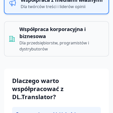
Dla twórców treści i liderów opinii
Współpraca korporacyjna i
biznesowa
Dla przedsiębiorstw, programistów i
dystrybutorów
Dlaczego warto
współpracować z
DL.Translator?