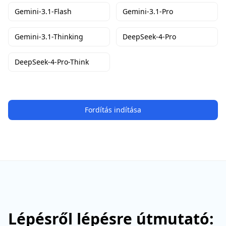
Gemini-3.1-Flash
Gemini-3.1-Pro
Gemini-3.1-Thinking
DeepSeek-4-Pro
DeepSeek-4-Pro-Think
Fordítás indítása
Lépésről lépésre útmutató: