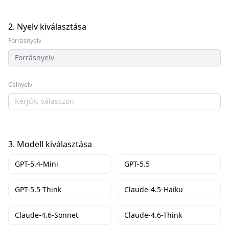
2.
Nyelv kiválasztása
Forrásnyelv
Forrásnyelv
Célnyelv
Kérjük, válasszon
3.
Modell kiválasztása
GPT-5.4-Mini
GPT-5.5
GPT-5.5-Think
Claude-4.5-Haiku
Claude-4.6-Sonnet
Claude-4.6-Think