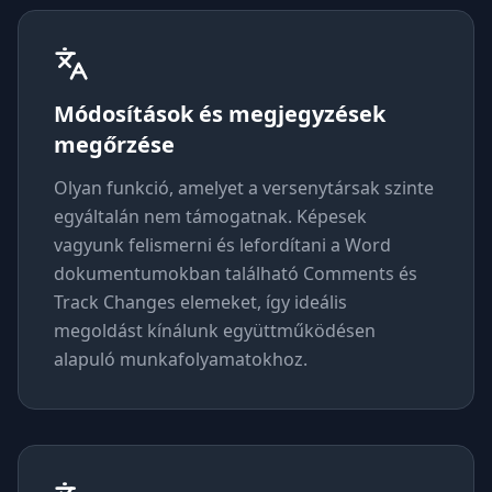
Módosítások és megjegyzések
megőrzése
Olyan funkció, amelyet a versenytársak szinte
egyáltalán nem támogatnak. Képesek
vagyunk felismerni és lefordítani a Word
dokumentumokban található Comments és
Track Changes elemeket, így ideális
megoldást kínálunk együttműködésen
alapuló munkafolyamatokhoz.