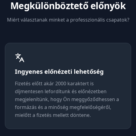
Megkülönböztető előnyök
Miért választanak minket a professzionális csapatok?
Ingyenes előnézeti lehetőség
Fizetés előtt akár 2000 karaktert is
díjmentesen lefordítunk és előnézetben
megjelenítünk, hogy Ön meggyőződhessen a
formázás és a minőség megfelelőségéről,
mielőtt a fizetés mellett döntene.