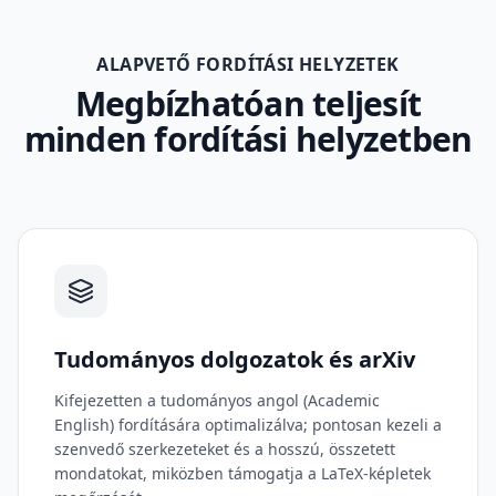
ALAPVETŐ FORDÍTÁSI HELYZETEK
Megbízhatóan teljesít
minden fordítási helyzetben
Tudományos dolgozatok és arXiv
Kifejezetten a tudományos angol (Academic
English) fordítására optimalizálva; pontosan kezeli a
szenvedő szerkezeteket és a hosszú, összetett
mondatokat, miközben támogatja a LaTeX-képletek