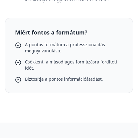
Miért fontos a formátum?
A pontos formátum a professzionalitás
megnyilvánulása.
Csökkenti a másodlagos formázásra fordított
időt.
Biztosítja a pontos információátadást.