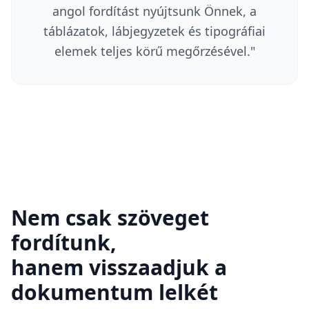
angol fordítást nyújtsunk Önnek, a
táblázatok, lábjegyzetek és tipográfiai
elemek teljes körű megőrzésével.
"
Nem csak szöveget
fordítunk,
hanem visszaadjuk a
dokumentum lelkét