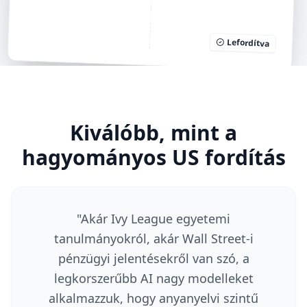
Lefordítva
Kiválóbb, mint a
hagyományos US fordítás
"
Akár Ivy League egyetemi
tanulmányokról, akár Wall Street-i
pénzügyi jelentésekről van szó, a
legkorszerűbb AI nagy modelleket
alkalmazzuk, hogy anyanyelvi szintű