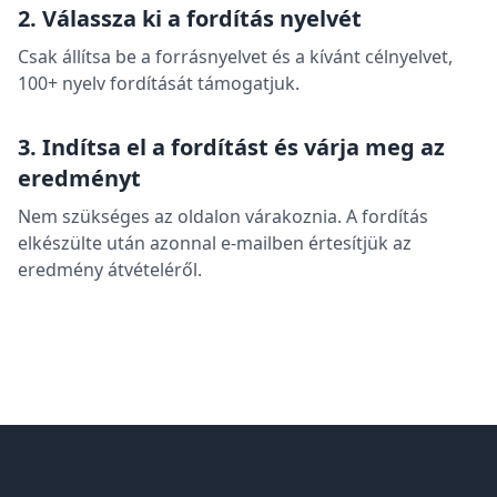
2. Válassza ki a fordítás nyelvét
Csak állítsa be a forrásnyelvet és a kívánt célnyelvet,
100+ nyelv fordítását támogatjuk.
3. Indítsa el a fordítást és várja meg az
eredményt
Nem szükséges az oldalon várakoznia. A fordítás
elkészülte után azonnal e-mailben értesítjük az
eredmény átvételéről.