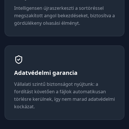
Intelligensen újraszerkeszti a sortöréssel
megszakított angol bekezdéseket, biztosítva a
gördülékeny olvasási élményt.
Adatvédelmi garancia
Vállalati szintű biztonságot nyújtunk: a
fordítást követően a fájlok automatikusan
törlésre kerülnek, így nem marad adatvédelmi
kockázat.