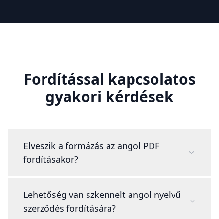
Fordítással kapcsolatos
gyakori kérdések
Elveszik a formázás az angol PDF
fordításakor?
Lehetőség van szkennelt angol nyelvű
szerződés fordítására?