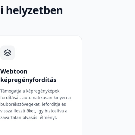
i helyzetben
Webtoon
képregényfordítás
Támogatja a képregényképek
fordítását: automatikusan kinyeri a
buborékszövegeket, lefordítja és
visszailleszti őket, így biztosítva a
zavartalan olvasási élményt.