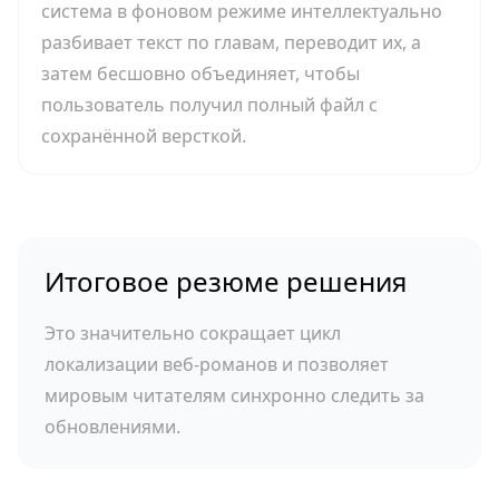
система в фоновом режиме интеллектуально
разбивает текст по главам, переводит их, а
затем бесшовно объединяет, чтобы
пользователь получил полный файл с
сохранённой версткой.
Итоговое резюме решения
Это значительно сокращает цикл
локализации веб-романов и позволяет
мировым читателям синхронно следить за
обновлениями.