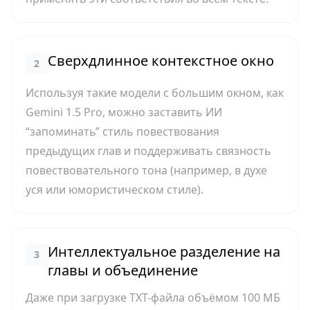
Сверхдлинное контекстное окно
2
Используя такие модели с большим окном, как
Gemini 1.5 Pro, можно заставить ИИ
“запоминать” стиль повествования
предыдущих глав и поддерживать связность
повествовательного тона (например, в духе
уся или юмористическом стиле).
Интеллектуальное разделение на
3
главы и объединение
Даже при загрузке TXT-файла объёмом 100 МБ