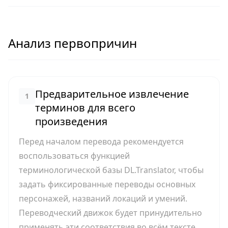
Анализ первопричин
Предварительное извлечение
1
терминов для всего
произведения
Перед началом перевода рекомендуется
воспользоваться функцией
терминологической базы DL.Translator, чтобы
задать фиксированные переводы основных
персонажей, названий локаций и умений.
Переводческий движок будет принудительно
применять эти соответствия во всём тексте.