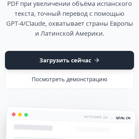
PDF при увеличении объёма испанского
текста, точный перевод с помощью
GPT‑4/Claude, охватывает страны Европы
и Латинской Америки.
Загрузить сейчас
Посмотреть демонстрацию
ИСТОЧНИК: EN
→
ЦЕЛЬ: CN