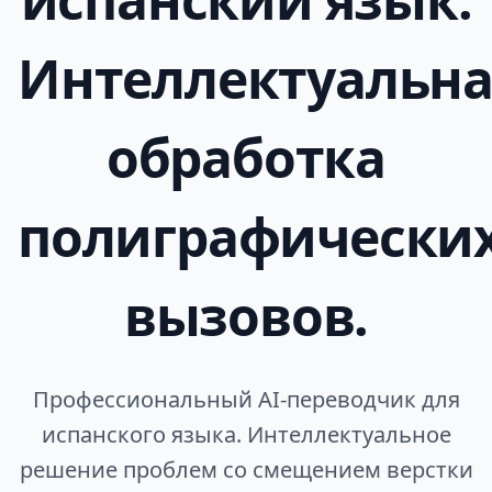
Интеллектуальна
обработка
полиграфически
вызовов.
Профессиональный AI‑переводчик для
испанского языка. Интеллектуальное
решение проблем со смещением верстки