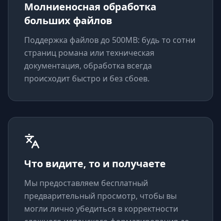
Молниеносная обработка
больших файлов
Поддержка файлов до 500MB: будь то сотни
страниц романа или техническая
документация, обработка всегда
происходит быстро и без сбоев.
Что видите, то и получаете
Мы предоставляем бесплатный
предварительный просмотр, чтобы вы
могли лично убедиться в корректности