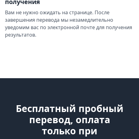
получения
Вам не нужно ожидать на странице. После
завершения перевода мы незамедлительно
уведомим вас по электронной почте для получения
результатов.
Бесплатный пробный
перевод, оплата
только при