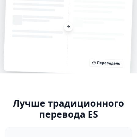
Переведено
Лучше традиционного
перевода ES