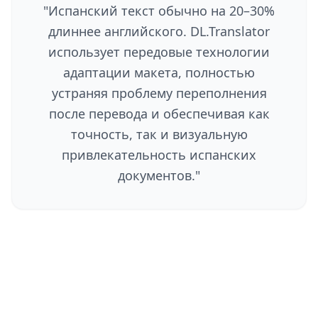
"
Испанский текст обычно на 20–30%
длиннее английского. DL.Translator
использует передовые технологии
адаптации макета, полностью
устраняя проблему переполнения
после перевода и обеспечивая как
точность, так и визуальную
привлекательность испанских
документов.
"