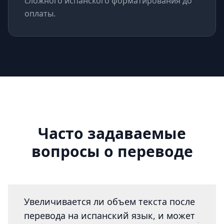
сложного испанского форматирования до
оплаты.
Часто задаваемые
вопросы о переводе
Увеличивается ли объем текста после
перевода на испанский язык, и может