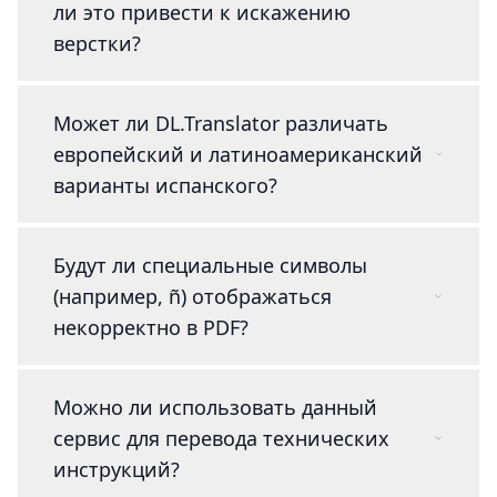
ли это привести к искажению
верстки?
Может ли DL.Translator различать
европейский и латиноамериканский
варианты испанского?
Будут ли специальные символы
(например, ñ) отображаться
некорректно в PDF?
Можно ли использовать данный
сервис для перевода технических
инструкций?