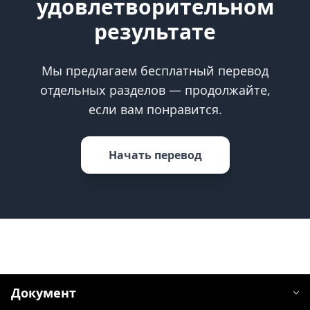
удовлетворительном
результате
Мы предлагаем бесплатный перевод
отдельных разделов — продолжайте,
если вам понравится.
Начать перевод
Документ