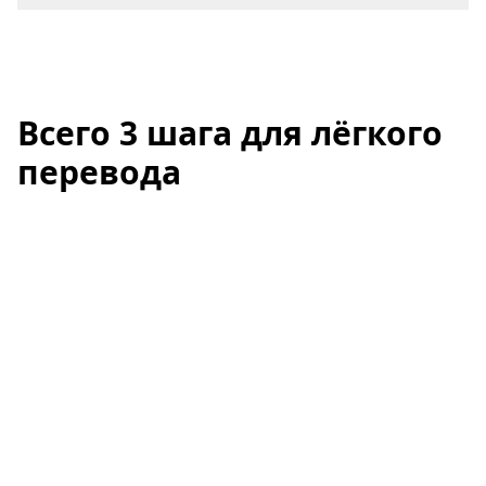
Всего 3 шага для лёгкого
перевода