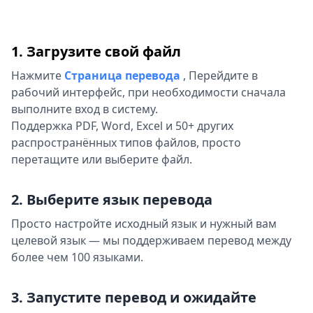
1. Загрузите свой файл
Нажмите
Страница перевода
,
Перейдите в
рабочий интерфейс, при необходимости сначала
выполните вход в систему.
Поддержка PDF, Word, Excel и 50+ других
распространённых типов файлов, просто
перетащите или выберите файл.
2. Выберите язык перевода
Просто настройте исходный язык и нужный вам
целевой язык — мы поддерживаем перевод между
более чем 100 языками.
3. Запустите перевод и ожидайте