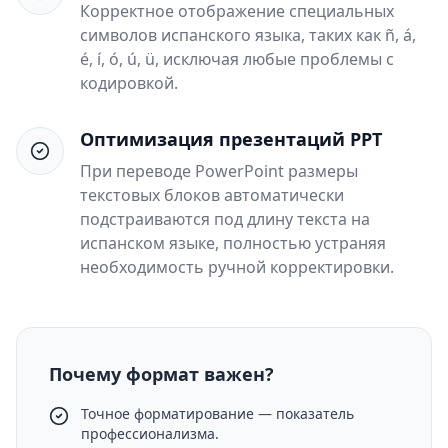
Корректное отображение специальных
символов испанского языка, таких как ñ, á,
é, í, ó, ú, ü, исключая любые проблемы с
кодировкой.
Оптимизация презентаций PPT
При переводе PowerPoint размеры
текстовых блоков автоматически
подстраиваются под длину текста на
испанском языке, полностью устраняя
необходимость ручной корректировки.
Почему формат важен?
Точное форматирование — показатель
профессионализма.