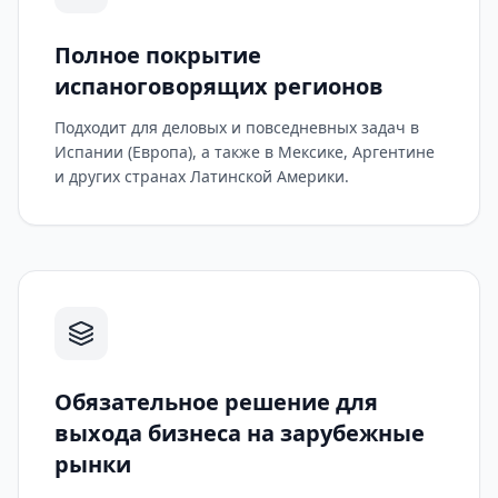
Полное покрытие
испаноговорящих регионов
Подходит для деловых и повседневных задач в
Испании (Европа), а также в Мексике, Аргентине
и других странах Латинской Америки.
Обязательное решение для
выхода бизнеса на зарубежные
рынки