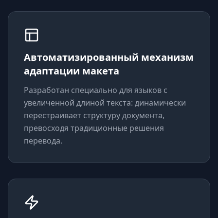
Автоматизированный механизм
адаптации макета
Разработан специально для языков с
увеличенной длиной текста: динамически
перестраивает структуру документа,
превосходя традиционные решения
перевода.