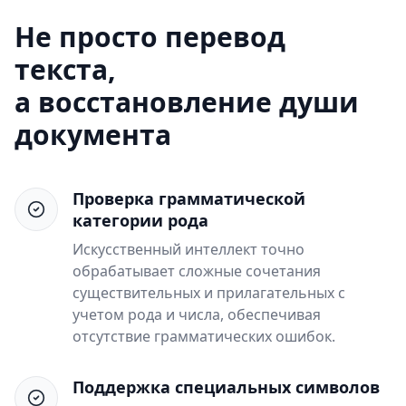
Не просто перевод
текста,
а восстановление души
документа
Проверка грамматической
категории рода
Искусственный интеллект точно
обрабатывает сложные сочетания
существительных и прилагательных с
учетом рода и числа, обеспечивая
отсутствие грамматических ошибок.
Поддержка специальных символов