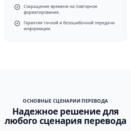
Сокращение времени на повторное
форматирование.
Гарантия точной и безошибочной передачи
информации.
ОСНОВНЫЕ СЦЕНАРИИ ПЕРЕВОДА
Надежное решение для
любого сценария перевода