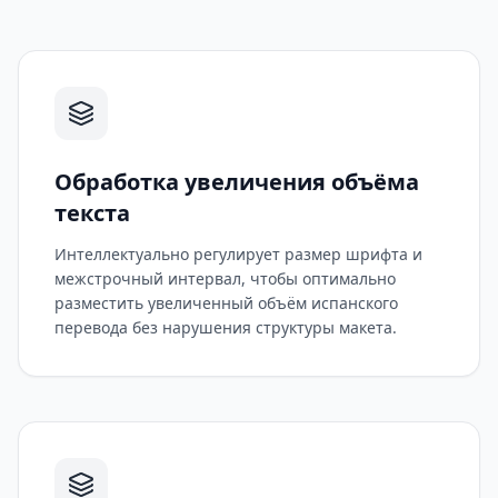
Обработка увеличения объёма
текста
Интеллектуально регулирует размер шрифта и
межстрочный интервал, чтобы оптимально
разместить увеличенный объём испанского
перевода без нарушения структуры макета.