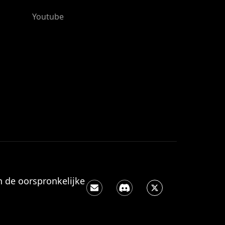
Youtube
 de oorspronkelijke