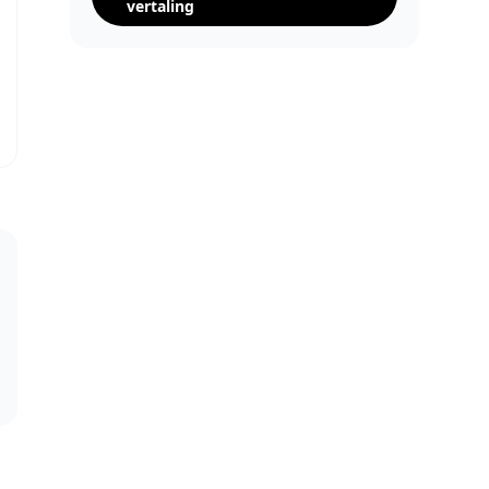
vertaling