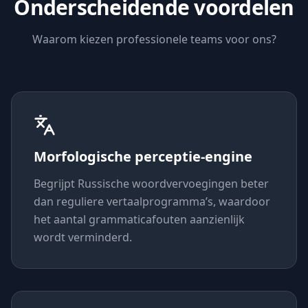
Onderscheidende voordelen
Waarom kiezen professionele teams voor ons?
Morfologische perceptie-engine
Begrijpt Russische woordvervoegingen beter
dan reguliere vertaalprogramma’s, waardoor
het aantal grammaticafouten aanzienlijk
wordt verminderd.