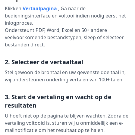
Klikken
Vertaalpagina
,
Ga naar de
bedieningsinterface en voltooi indien nodig eerst het
inlogproces.
Ondersteunt PDF, Word, Excel en 50+ andere
veelvoorkomende bestandstypen, sleep of selecteer
bestanden direct.
2. Selecteer de vertaaltaal
Stel gewoon de brontaal en uw gewenste doeltaal in,
wij ondersteunen onderling vertalen van 100+ talen.
3. Start de vertaling en wacht op de
resultaten
U hoeft niet op de pagina te blijven wachten. Zodra de
vertaling voltooid is, sturen wij u onmiddellijk een e-
mailnotificatie om het resultaat op te halen.