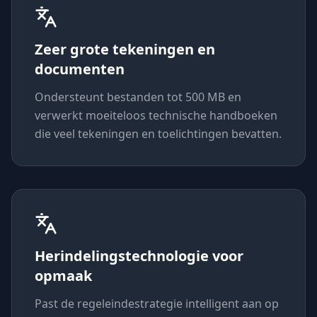
Zeer grote tekeningen en
documenten
Ondersteunt bestanden tot 500 MB en
verwerkt moeiteloos technische handboeken
die veel tekeningen en toelichtingen bevatten.
Herindelingstechnologie voor
opmaak
Past de regeleindestrategie intelligent aan op