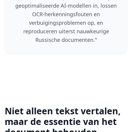
geoptimaliseerde AI-modellen in, lossen
OCR-herkenningsfouten en
verbuigingsproblemen op, en
reproduceren uiterst nauwkeurige
Russische documenten.
"
Niet alleen tekst vertalen,
maar de essentie van het