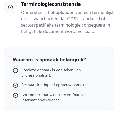
Terminologieconsistentie
Ondersteunt het uploaden van een termenlijst
om te waarborgen dat GOST-standaard of
sectorspecifieke terminologie consequent in
het gehele document wordt vertaald.
Waarom is opmaak belangrijk?
Precieze opmaak is een teken van
professionaliteit.
Bespaar tijd bij het opnieuw opmaken.
Garandeert nauwkeurige en foutloze
informatieoverdracht.