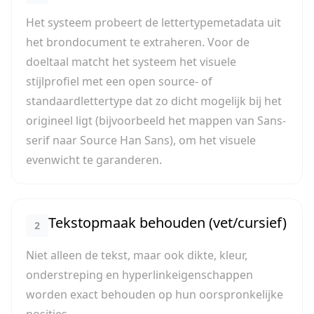
Het systeem probeert de lettertypemetadata uit
het brondocument te extraheren. Voor de
doeltaal matcht het systeem het visuele
stijlprofiel met een open source- of
standaardlettertype dat zo dicht mogelijk bij het
origineel ligt (bijvoorbeeld het mappen van Sans-
serif naar Source Han Sans), om het visuele
evenwicht te garanderen.
Tekstopmaak behouden (vet/cursief)
2
Niet alleen de tekst, maar ook dikte, kleur,
onderstreping en hyperlinkeigenschappen
worden exact behouden op hun oorspronkelijke