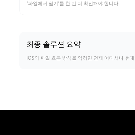
'파일에서 열기'를 한 번 더 확인해야 합니다.
최종 솔루션 요약
iOS의 파일 흐름 방식을 익히면 언제 어디서나 휴