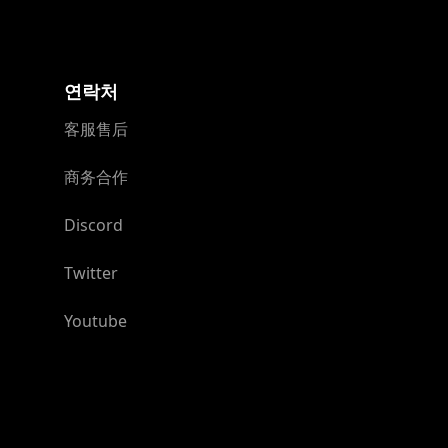
연락처
客服售后
商务合作
Discord
Twitter
Youtube