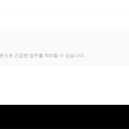
대폰으로 긴급한 업무를 처리할 수 있습니다.