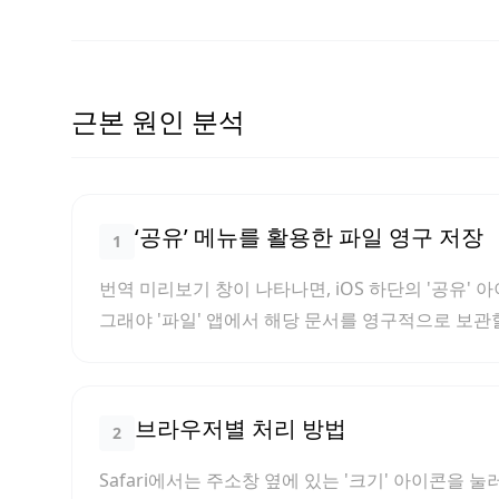
근본 원인 분석
‘공유’ 메뉴를 활용한 파일 영구 저장
1
번역 미리보기 창이 나타나면, iOS 하단의 '공유'
그래야 '파일' 앱에서 해당 문서를 영구적으로 보관
브라우저별 처리 방법
2
Safari에서는 주소창 옆에 있는 '크기' 아이콘을 