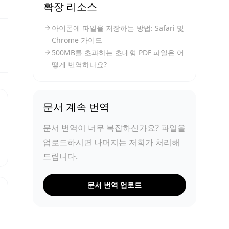
확장 리소스
아이폰에 파일을 저장하는 방법: Safari 및
Chrome 가이드
500MB를 초과하는 초대형 PDF 파일은 어
떻게 번역하나요?
문서 계속 번역
문서 번역이 너무 복잡하신가요? 파일을
업로드하시면 나머지는 저희가 처리해
드립니다.
문서 번역 업로드