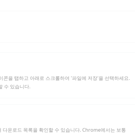
 아이콘을 탭하고 아래로 스크롤하여 '파일에 저장'을 선택하세요.
할 수 있습니다.
눌러 다운로드 목록을 확인할 수 있습니다. Chrome에서는 보통