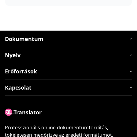
Dokumentum
Nyelv
Erőforrások
Kapcsolat
.Translator
Professzionális online dokumentumfordítás,
tökéletesen megőrizve az eredeti formátumot.