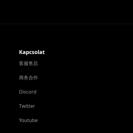
Kapcsolat
客服售后
商务合作
Discord
Twitter
Youtube