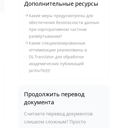
Дополнительные ресурсы
Какие меры предусмотрены для
обеспечения безопасности данных
при корпоративном частном
развёртывании?
Какие специализированные
оптимизации реализованы в
DL.Translator для обработки
академических публикаций
(arXiv/TeX)?
Продолжить перевод
документа
Считаете перевод документов
слишком сложным? Просто