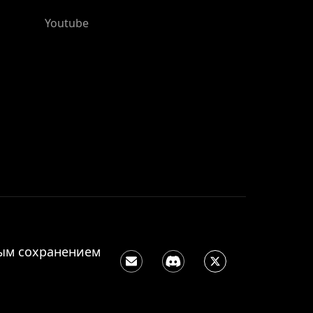
Youtube
ным сохранением