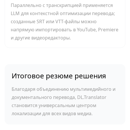
Параллельно с транскрипцией применяется
LLM для контекстной оптимизации перевода;
созданные SRT или VTT-файлы можно
напрямую импортировать в YouTube, Premiere
и другие видеоредакторы.
Итоговое резюме решения
Благодаря объединению мультимедийного и
документального перевода, DL.Translator
становится универсальным центром
локализации для всех видов медиа.