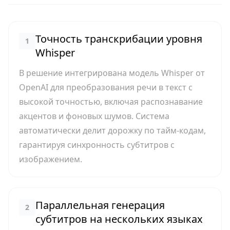
Точность транскрибации уровня
1
Whisper
В решение интегрирована модель Whisper от
OpenAI для преобразования речи в текст с
высокой точностью, включая распознавание
акцентов и фоновых шумов. Система
автоматически делит дорожку по тайм-кодам,
гарантируя синхронность субтитров с
изображением.
Параллельная генерация
2
субтитров на нескольких языках