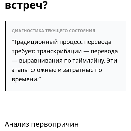
встреч?
ДИАГНОСТИКА ТЕКУЩЕГО СОСТОЯНИЯ
“
Традиционный процесс перевода
требует: транскрибации — перевода
— выравнивания по таймлайну. Эти
этапы сложные и затратные по
времени.
”
Анализ первопричин