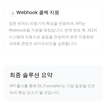
Webhook 콜백 지원
2
장문 번역의 비동기적 특성을 반영하여, API는
Webhook을 지원할 예정입니다. 번역 완료 후, 제3자
시스템에 자동으로 알림을 전송하여 완전 자동화된
국제화 콘텐츠 파이프라인을 실현합니다.
최종 솔루션 요약
API 출시를 통해 DL.Translator는 기업 글로벌 인프
라의 핵심 요소가 될 것입니다.