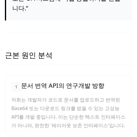
니다.
”
근본 원인 분석
문서 번역 API의 연구개발 방향
1
저희는 개발자가 코드로 문서를 업로드하고 번역된
Base64 또는 다운로드 링크를 받을 수 있는 고성능
API를 개발 중입니다. 이는 단순한 텍스트 인터페이스
가 아니라, 완전한 '레이아웃 보존 인터페이스'입니다.