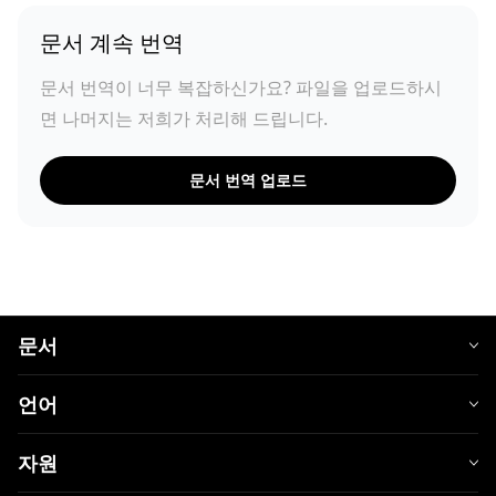
문서 계속 번역
문서 번역이 너무 복잡하신가요? 파일을 업로드하시
면 나머지는 저희가 처리해 드립니다.
문서 번역 업로드
문서
언어
자원