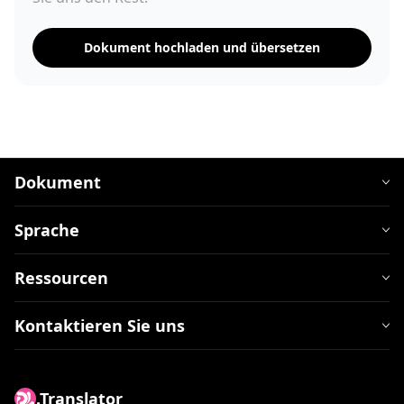
Dokument hochladen und übersetzen
Dokument
Sprache
Ressourcen
Kontaktieren Sie uns
.Translator