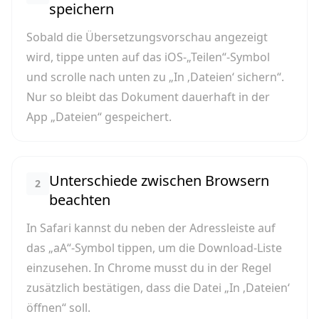
speichern
Sobald die Übersetzungsvorschau angezeigt
wird, tippe unten auf das iOS-„Teilen“-Symbol
und scrolle nach unten zu „In ‚Dateien‘ sichern“.
Nur so bleibt das Dokument dauerhaft in der
App „Dateien“ gespeichert.
Unterschiede zwischen Browsern
2
beachten
In Safari kannst du neben der Adressleiste auf
das „aA“-Symbol tippen, um die Download-Liste
einzusehen. In Chrome musst du in der Regel
zusätzlich bestätigen, dass die Datei „In ‚Dateien‘
öffnen“ soll.