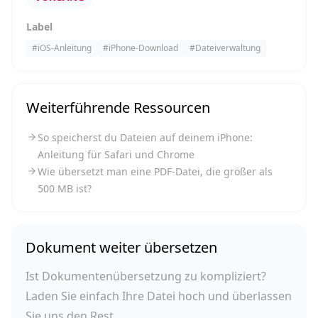
Label
#
iOS-Anleitung
#
iPhone-Download
#
Dateiverwaltung
Weiterführende Ressourcen
So speicherst du Dateien auf deinem iPhone:
Anleitung für Safari und Chrome
Wie übersetzt man eine PDF-Datei, die größer als
500 MB ist?
Dokument weiter übersetzen
Ist Dokumentenübersetzung zu kompliziert?
Laden Sie einfach Ihre Datei hoch und überlassen
Sie uns den Rest.