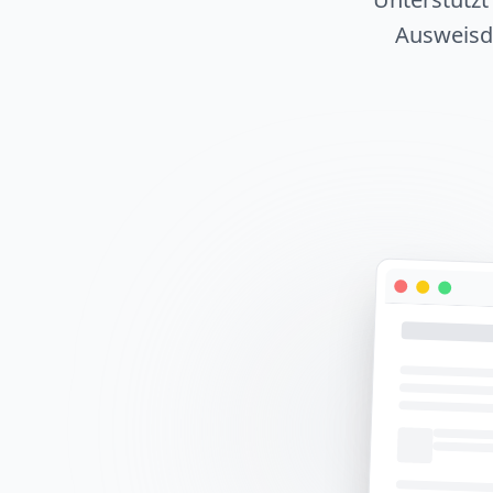
Ausweisd