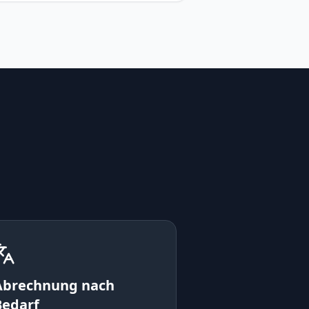
Abrechnung nach
Bedarf