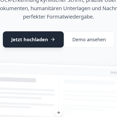
okumenten, humanitären Unterlagen und Nachri
perfekter Formatwiedergabe.
Jetzt hochladen
Demo ansehen
QUEL