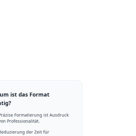
um ist das Format
tig?
Präzise Formatierung ist Ausdruck
von Professionalität.
Reduzierung der Zeit für