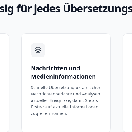
sig für jedes Übersetzung
Nachrichten und
Medieninformationen
Schnelle Übersetzung ukrainischer
Nachrichtenberichte und Analysen
aktueller Ereignisse, damit Sie als
Erste/r auf aktuelle Informationen
zugreifen können.