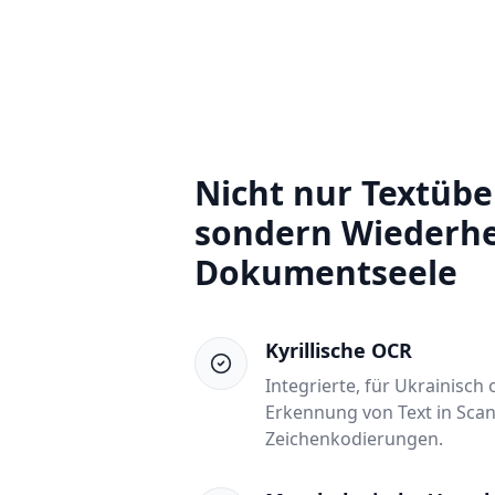
Nicht nur Textübe
sondern Wiederhe
Dokumentseele
Kyrillische OCR
Integrierte, für Ukrainisch
Erkennung von Text in Scan
Zeichenkodierungen.