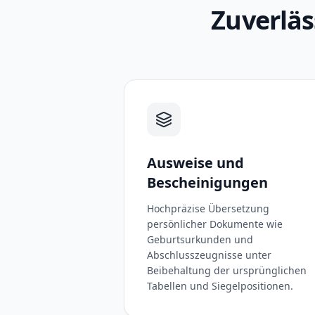
Zuverläs
Ausweise und
Bescheinigungen
Hochpräzise Übersetzung
persönlicher Dokumente wie
Geburtsurkunden und
Abschlusszeugnisse unter
Beibehaltung der ursprünglichen
Tabellen und Siegelpositionen.