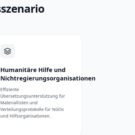
sszenario
Humanitäre Hilfe und
Nichtregierungsorganisationen
Effiziente
Übersetzungsunterstützung für
Materiallisten und
Verteilungsprotokolle für NGOs
und Hilfsorganisationen.