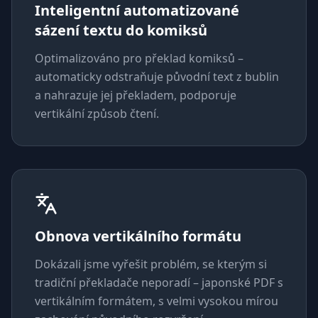
Inteligentní automatizované
sázení textu do komiksů
Optimalizováno pro překlad komiksů –
automaticky odstraňuje původní text z bublin
a nahrazuje jej překladem, podporuje
vertikální způsob čtení.
Obnova vertikálního formátu
Dokázali jsme vyřešit problém, se kterým si
tradiční překladače neporadí – japonské PDF s
vertikálním formátem, s velmi vysokou mírou