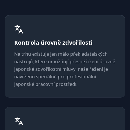
Kontrola úrovně zdvořilosti
Na trhu existuje jen málo překladatelských
nástrojů, které umožňují přesné řízení úrovně
japonské zdvořilostní mluvy; naše řešení je
navrženo speciálně pro profesionální
japonské pracovní prostředí.