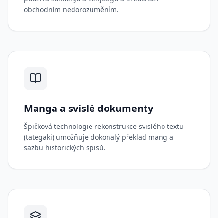
obchodním nedorozuměním.
Manga a svislé dokumenty
Špičková technologie rekonstrukce svislého textu
(tategaki) umožňuje dokonalý překlad mang a
sazbu historických spisů.