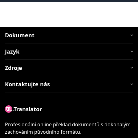
Dokument
Jazyk
Zdroje
Kontaktujte nás
.Translator
Profesionální online překlad dokumentů s dokonalým
zachováním původního formátu.