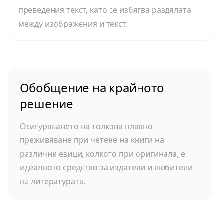
преведения текст, като се избягва раздялата
между изображения и текст.
Обобщение на крайното
решение
Осигуряването на толкова плавно
преживяване при четене на книги на
различни езици, колкото при оригинала, е
идеалното средство за издатели и любители
на литературата.