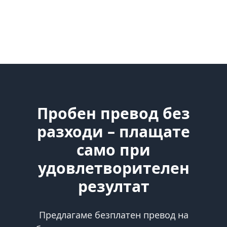
Пробен превод без
разходи – плащате
само при
удовлетворителен
резултат
Предлагаме безплатен превод на