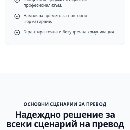
професионализъм.
Намалява времето за повторно
форматиране.
Гарантира точна и безупречна комуникация.
ОСНОВНИ СЦЕНАРИИ ЗА ПРЕВОД
Надеждно решение за
всеки сценарий на превод