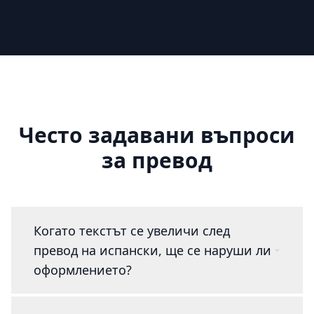
Често задавани въпроси
за превод
Когато текстът се увеличи след
превод на испански, ще се наруши ли
оформлението?