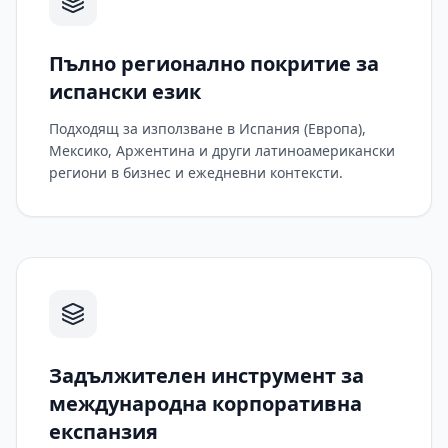
Пълно регионално покритие за
испански език
Подходящ за използване в Испания (Европа),
Мексико, Аржентина и други латиноамерикански
региони в бизнес и ежедневни контексти.
Задължителен инструмент за
международна корпоративна
експанзия