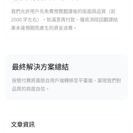
我們允許用戶先免費預覽翻譯後的版面與品質（前
2000 字左右）。如滿意再付款，徹底消除因翻譯結
果未達預期而產生的資金浪費。
最終解決方案總結
按需付費將風險自用戶端轉移至平臺端，展現我們對
品質的高度自信。
文章資訊