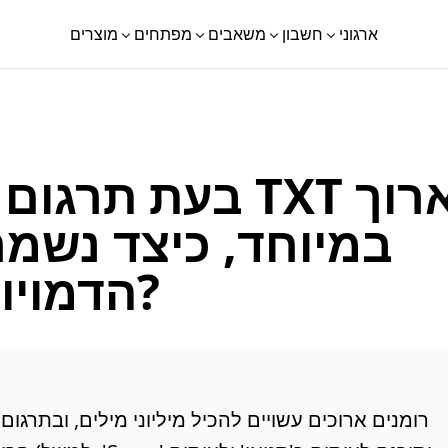
ארגוני
חשבון
משאבים
מפתחים
מוצרים
בעת תרגום רומן
במיוחד, כיצד נשמ
הדמויות ובמהלך העלילה?
רומנים ארוכים עשויים להכיל מיליוני מילים, ובתרג