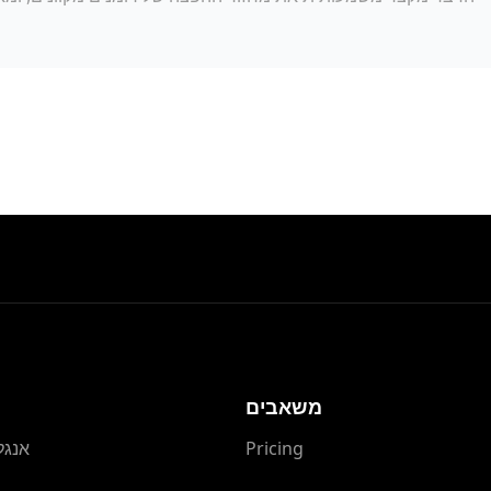
משאבים
Pricing
אנגל