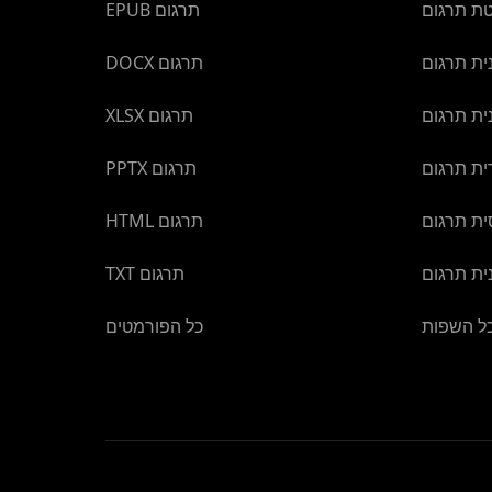
טת תרגום
EPUB תרגום
ית תרגום
DOCX תרגום
ית תרגום
XLSX תרגום
ת תרגום
PPTX תרגום
ית תרגום
HTML תרגום
ית תרגום
TXT תרגום
ל השפות
כל הפורמטים