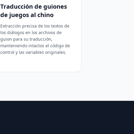
Traducción de guiones
de juegos al chino
Extracción precisa de los textos de
los diálogos en los archivos de
guion para su traducción,
manteniendo intactos el código de
control y las variables originales.