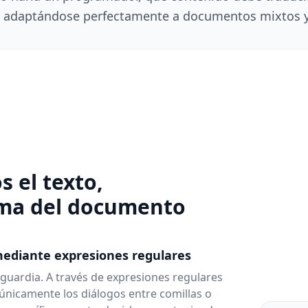
, adaptándose perfectamente a documentos mixtos y
 el texto,
lma del documento
mediante expresiones regulares
nguardia. A través de expresiones regulares
únicamente los diálogos entre comillas o