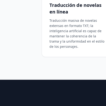
Traducción de novelas
en línea
Traducción masiva de novelas
extensas en formato TXT; la
inteligencia artificial es capaz de
mantener la coherencia de la
trama y la uniformidad en el estilo
de los personajes.