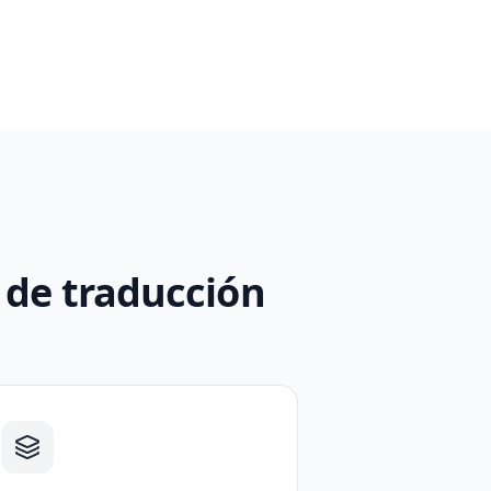
o de traducción