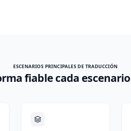
ESCENARIOS PRINCIPALES DE TRADUCCIÓN
orma fiable cada escenari