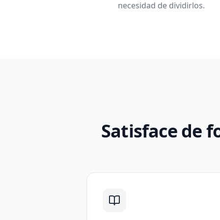
necesidad de dividirlos.
Satisface de f