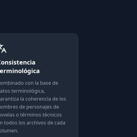
Consistencia
terminológica
ombinado con la base de
atos terminológica,
arantiza la coherencia de los
ombres de personajes de
ovelas o términos técnicos
n todos los archivos de cada
olumen.