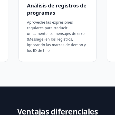
Análisis de registros de
programas
Aproveche las expresiones
regulares para traducir
únicamente los mensajes de error
(Message) en los registros,
ignorando las marcas de tiempo y
los ID de hilo.
Ventajas diferenciales