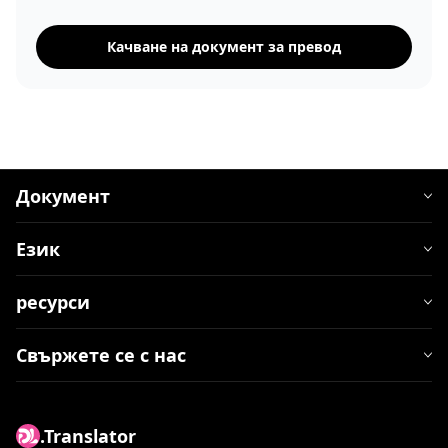
Качване на документ за превод
Документ
Език
ресурси
Свържете се с нас
.Translator