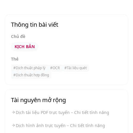
Thông tin bài viết
Chủ đề
KỊCH BẢN
Thẻ
#
Dịch thuật pháp lý
#
OCR
#
Tài liệu quét
#
Dịch thuật hợp đồng
Tài nguyên mở rộng
Dịch tài liệu PDF trực tuyến – Chi tiết tính năng
Dịch hình ảnh trực tuyến – Chi tiết tính năng