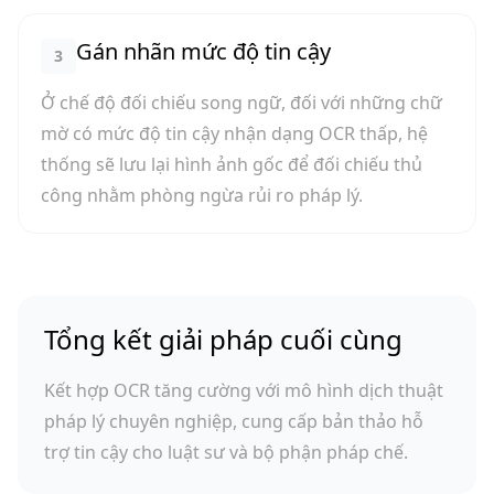
Gán nhãn mức độ tin cậy
3
Ở chế độ đối chiếu song ngữ, đối với những chữ
mờ có mức độ tin cậy nhận dạng OCR thấp, hệ
thống sẽ lưu lại hình ảnh gốc để đối chiếu thủ
công nhằm phòng ngừa rủi ro pháp lý.
Tổng kết giải pháp cuối cùng
Kết hợp OCR tăng cường với mô hình dịch thuật
pháp lý chuyên nghiệp, cung cấp bản thảo hỗ
trợ tin cậy cho luật sư và bộ phận pháp chế.