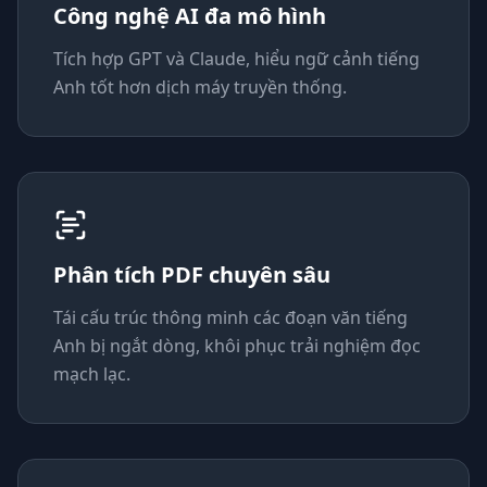
Công nghệ AI đa mô hình
Tích hợp GPT và Claude, hiểu ngữ cảnh tiếng
Anh tốt hơn dịch máy truyền thống.
Phân tích PDF chuyên sâu
Tái cấu trúc thông minh các đoạn văn tiếng
Anh bị ngắt dòng, khôi phục trải nghiệm đọc
mạch lạc.