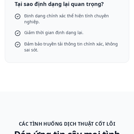
Tại sao định dạng lại quan trọng?
Định dạng chính xác thể hiện tính chuyên
nghiệp.
Giảm thời gian định dạng lại.
Đảm bảo truyền tải thông tin chính xác, không
sai sót.
CÁC TÌNH HUỐNG DỊCH THUẬT CỐT LÕI