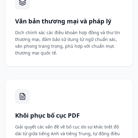
Văn bản thương mại và pháp lý
Dịch chính xác các điều khoản hợp đồng và thư tín
thương mại, đảm bảo sử dụng từ ngữ chuẩn xác,
văn phong trang trọng, phù hợp với chuẩn mực
thương mại quốc tế.
Khôi phục bố cục PDF
Giải quyết các vấn đề về bố cục do sự khác biệt độ
dài từ giữa tiếng Anh và tiếng Trung, tự động điều