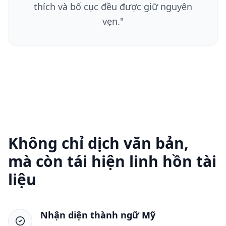
thích và bố cục đều được giữ nguyên
vẹn.
"
Không chỉ dịch văn bản,
mà còn tái hiện linh hồn tài
liệu
Nhận diện thành ngữ Mỹ