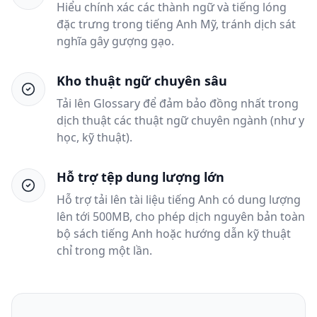
Hiểu chính xác các thành ngữ và tiếng lóng
đặc trưng trong tiếng Anh Mỹ, tránh dịch sát
nghĩa gây gượng gạo.
Kho thuật ngữ chuyên sâu
Tải lên Glossary để đảm bảo đồng nhất trong
dịch thuật các thuật ngữ chuyên ngành (như y
học, kỹ thuật).
Hỗ trợ tệp dung lượng lớn
Hỗ trợ tải lên tài liệu tiếng Anh có dung lượng
lên tới 500MB, cho phép dịch nguyên bản toàn
bộ sách tiếng Anh hoặc hướng dẫn kỹ thuật
chỉ trong một lần.