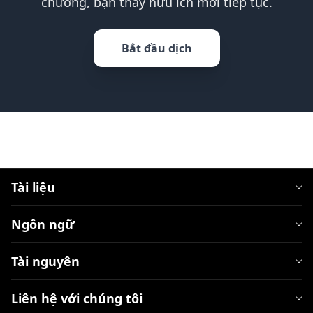
chương, bạn thấy hữu ích mới tiếp tục.
Bắt đầu dịch
Tài liệu
Ngôn ngữ
Tài nguyên
Liên hệ với chúng tôi