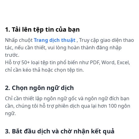
1. Tải lên tệp tin của bạn
Nhấp chuột
Trang dịch thuật
,
Truy cập giao diện thao
tác, nếu cần thiết, vui lòng hoàn thành đăng nhập
trước.
Hỗ trợ 50+ loại tệp tin phổ biến như PDF, Word, Excel,
chỉ cần kéo thả hoặc chọn tệp tin.
2. Chọn ngôn ngữ dịch
Chỉ cần thiết lập ngôn ngữ gốc và ngôn ngữ đích bạn
cần, chúng tôi hỗ trợ phiên dịch qua lại hơn 100 ngôn
ngữ.
3. Bắt đầu dịch và chờ nhận kết quả