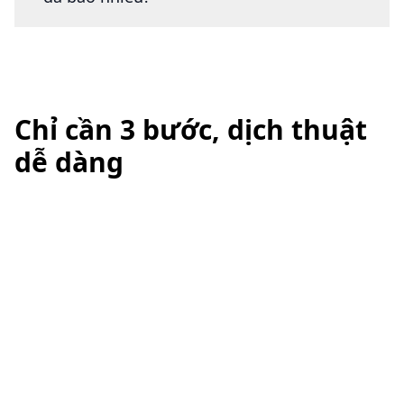
Chỉ cần 3 bước, dịch thuật
dễ dàng