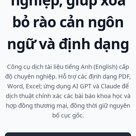
bỏ rào cản ngôn
ngữ và định dạng
Công cụ dịch tài liệu tiếng Anh (English) cấp
độ chuyên nghiệp. Hỗ trợ các định dạng PDF,
Word, Excel; ứng dụng AI GPT và Claude để
dịch thuật chính xác các bài báo khoa học và
hợp đồng thương mại, đồng thời giữ nguyên
bố cục gốc.