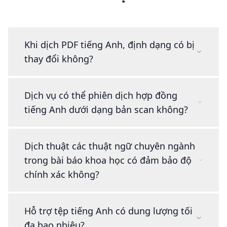
Khi dịch PDF tiếng Anh, định dạng có bị
thay đổi không?
Dịch vụ có thể phiên dịch hợp đồng
tiếng Anh dưới dạng bản scan không?
Dịch thuật các thuật ngữ chuyên ngành
trong bài báo khoa học có đảm bảo độ
chính xác không?
Hỗ trợ tệp tiếng Anh có dung lượng tối
đa bao nhiêu?