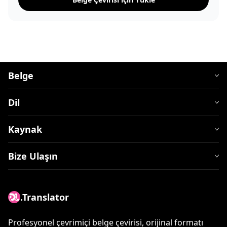
Belge
Dil
Kaynak
Bize Ulaşın
.Translator
Profesyonel çevrimiçi belge çevirisi, orijinal formatı