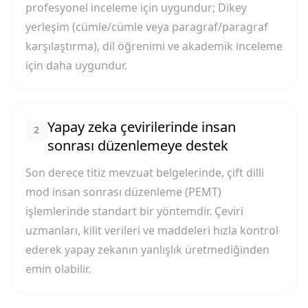
profesyonel inceleme için uygundur; Dikey
yerleşim (cümle/cümle veya paragraf/paragraf
karşılaştırma), dil öğrenimi ve akademik inceleme
için daha uygundur.
Yapay zeka çevirilerinde insan
2
sonrası düzenlemeye destek
Son derece titiz mevzuat belgelerinde, çift dilli
mod insan sonrası düzenleme (PEMT)
işlemlerinde standart bir yöntemdir. Çeviri
uzmanları, kilit verileri ve maddeleri hızla kontrol
ederek yapay zekanın yanlışlık üretmediğinden
emin olabilir.