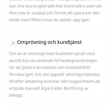
kan inte läsa krypterade filer. Kontrollera även att
filen inte är skadad och försök att spara om den
lokalt med Office innan du laddar upp igen.
Omprövning och kundtjänst
2
Om du är missnöjd med kvaliteten på ett visst
avsnitt kan du använda förhandsgranskningen
för att justera termbasen och kostnadsfritt
försöka igen. Om det uppstår allvarliga tekniska
fel efter betalning kommer vårt supportteam att
erbjuda manuell åtgärd eller återföring av
belopp.