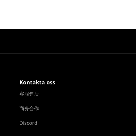
Kontakta oss
客服售后
商务合作
Discord