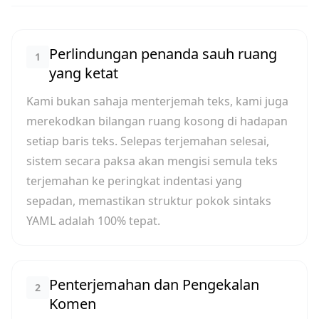
Perlindungan penanda sauh ruang
1
yang ketat
Kami bukan sahaja menterjemah teks, kami juga
merekodkan bilangan ruang kosong di hadapan
setiap baris teks. Selepas terjemahan selesai,
sistem secara paksa akan mengisi semula teks
terjemahan ke peringkat indentasi yang
sepadan, memastikan struktur pokok sintaks
YAML adalah 100% tepat.
Penterjemahan dan Pengekalan
2
Komen