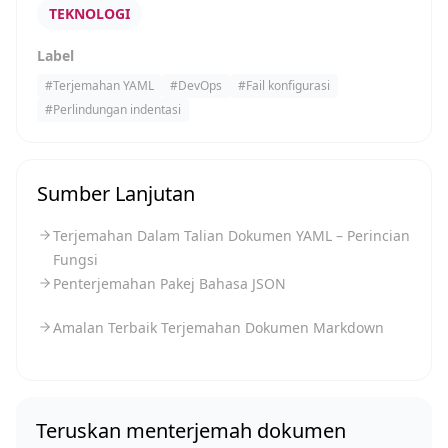
TEKNOLOGI
Label
#
Terjemahan YAML
#
DevOps
#
Fail konfigurasi
#
Perlindungan indentasi
Sumber Lanjutan
Terjemahan Dalam Talian Dokumen YAML – Perincian
Fungsi
Penterjemahan Pakej Bahasa JSON
Amalan Terbaik Terjemahan Dokumen Markdown
Teruskan menterjemah dokumen