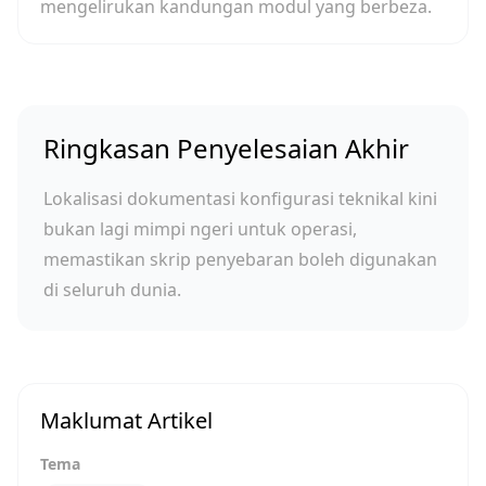
mengelirukan kandungan modul yang berbeza.
Ringkasan Penyelesaian Akhir
Lokalisasi dokumentasi konfigurasi teknikal kini
bukan lagi mimpi ngeri untuk operasi,
memastikan skrip penyebaran boleh digunakan
di seluruh dunia.
Maklumat Artikel
Tema