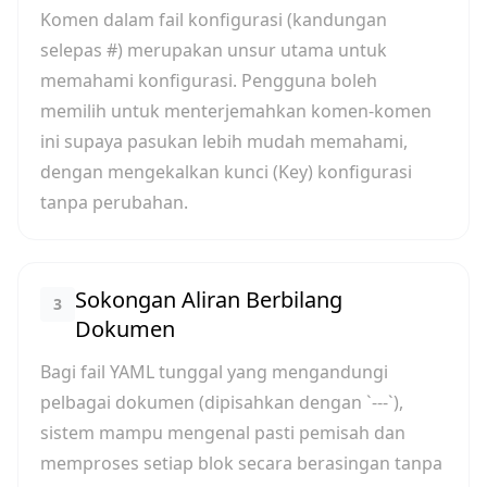
Komen dalam fail konfigurasi (kandungan
selepas #) merupakan unsur utama untuk
memahami konfigurasi. Pengguna boleh
memilih untuk menterjemahkan komen-komen
ini supaya pasukan lebih mudah memahami,
dengan mengekalkan kunci (Key) konfigurasi
tanpa perubahan.
Sokongan Aliran Berbilang
3
Dokumen
Bagi fail YAML tunggal yang mengandungi
pelbagai dokumen (dipisahkan dengan `---`),
sistem mampu mengenal pasti pemisah dan
memproses setiap blok secara berasingan tanpa