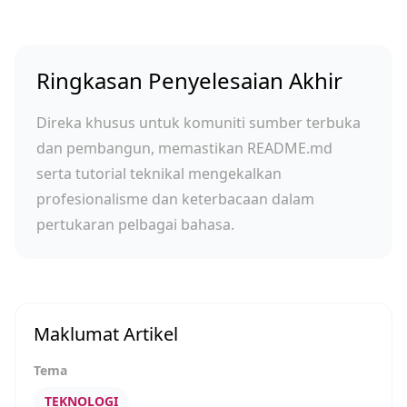
Ringkasan Penyelesaian Akhir
Direka khusus untuk komuniti sumber terbuka
dan pembangun, memastikan README.md
serta tutorial teknikal mengekalkan
profesionalisme dan keterbacaan dalam
pertukaran pelbagai bahasa.
Maklumat Artikel
Tema
TEKNOLOGI