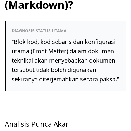
(Markdown)?
DIAGNOSIS STATUS UTAMA
“
Blok kod, kod sebaris dan konfigurasi
utama (Front Matter) dalam dokumen
teknikal akan menyebabkan dokumen
tersebut tidak boleh digunakan
sekiranya diterjemahkan secara paksa.
”
Analisis Punca Akar